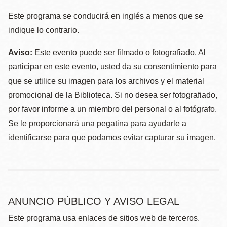
Este programa se conducirá en inglés a menos que se
indique lo contrario.
Aviso:
Este evento puede ser filmado o fotografiado. Al
participar en este evento, usted da su consentimiento para
que se utilice su imagen para los archivos y el material
promocional de la Biblioteca. Si no desea ser fotografiado,
por favor informe a un miembro del personal o al fotógrafo.
Se le proporcionará una pegatina para ayudarle a
identificarse para que podamos evitar capturar su imagen.
ANUNCIO PÚBLICO Y AVISO LEGAL
Este programa usa enlaces de sitios web de terceros.