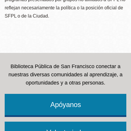
reflejan necesariamente la política o la posición oficial de
SFPL o de la Ciudad.
Biblioteca Pública de San Francisco conectar a
nuestras diversas comunidades al aprendizaje, a
oportunidades y a otras personas.
Apóyanos