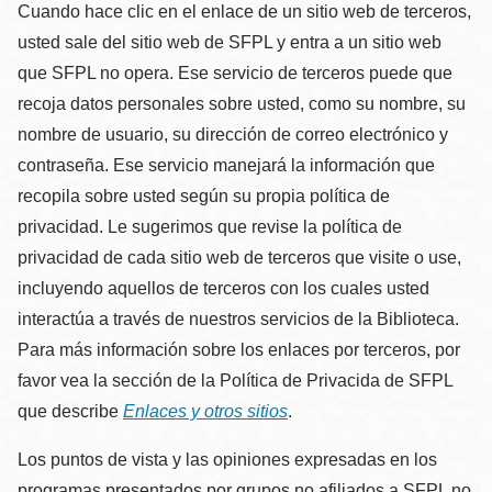
Cuando hace clic en el enlace de un sitio web de terceros,
usted sale del sitio web de SFPL y entra a un sitio web
que SFPL no opera. Ese servicio de terceros puede que
recoja datos personales sobre usted, como su nombre, su
nombre de usuario, su dirección de correo electrónico y
contraseña. Ese servicio manejará la información que
recopila sobre usted según su propia política de
privacidad. Le sugerimos que revise la política de
privacidad de cada sitio web de terceros que visite o use,
incluyendo aquellos de terceros con los cuales usted
interactúa a través de nuestros servicios de la Biblioteca.
Para más información sobre los enlaces por terceros, por
favor vea la sección de la Política de Privacida de SFPL
que describe
Enlaces y otros sitios
.
Los puntos de vista y las opiniones expresadas en los
programas presentados por grupos no afiliados a SFPL no