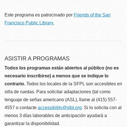
Este programa es patrocinado por
Friends of the San
Francisco Public Library.
ASISTIR A PROGRAMAS
Todos los programas están abiertos al público (no es
necesario inscribirse) a menos que se indique lo
contrario.
Todos los locales de la SFPL son accesibles en
silla de ruedas. Para solicitar adaptaciones (tal como
lenguaje de señas americano (ASL), llame al (415) 557-
4557 o contacte
accessibility@sfpl.org
. Si lo solicita con al
menos 3 días laborables de anticipación ayudará a
garantizar la disponibilidad.