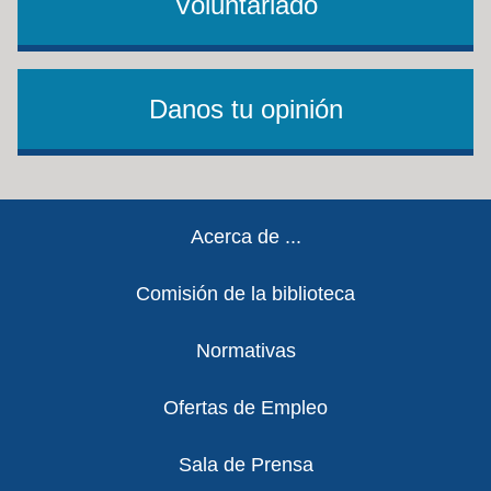
Voluntariado
Danos tu opinión
Footer
Acerca de ...
Comisión de la biblioteca
Normativas
Ofertas de Empleo
Sala de Prensa