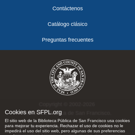
Contáctenos
Catálogo clásico
Preguntas frecuentes
Copyright © 2002-2026
Cookies en SFPL.org
Biblioteca Pública de San Francisco.
El sitio web de la Biblioteca Pública de San Francisco usa cookies
para mejorar tu experiencia. Rechazar el uso de cookies no le
Todos los derechos reservados |
Política de
impedirá el uso del sitio web, pero algunas de sus preferencias