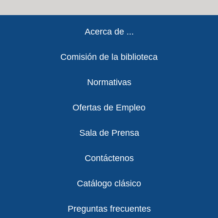
Footer
Acerca de ...
Comisión de la biblioteca
Normativas
Ofertas de Empleo
Sala de Prensa
Contáctenos
Catálogo clásico
Preguntas frecuentes