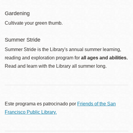
Gardening
Cultivate your green thumb.
Summer Stride
Summer Stride is the Library's annual summer learning,
reading and exploration program for
all ages and abilities.
Read and learn with the Library all summer long.
Este programa es patrocinado por
Friends of the San
Francisco Public Library.