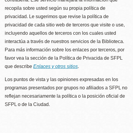
recopila sobre usted según su propia política de
privacidad. Le sugerimos que revise la política de
privacidad de cada sitio web de terceros que visite o use,
incluyendo aquellos de terceros con los cuales usted
interactúa a través de nuestros servicios de la Biblioteca.
Para más información sobre los enlaces por terceros, por
favor vea la sección de la Política de Privacida de SFPL
que describe
Enlaces y otros sitios
.
Los puntos de vista y las opiniones expresadas en los
programas presentados por grupos no afiliados a SFPL no
reflejan necesariamente la política o la posición oficial de
SFPL o de la Ciudad.