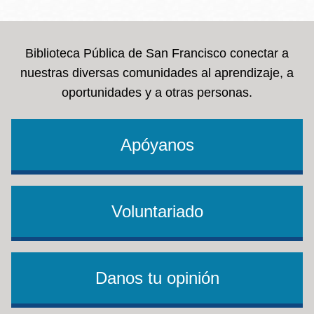
Biblioteca Pública de San Francisco conectar a
nuestras diversas comunidades al aprendizaje, a
oportunidades y a otras personas.
Apóyanos
Voluntariado
Danos tu opinión