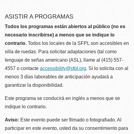
ASISTIR A PROGRAMAS
Todos los programas están abiertos al público (no es
necesario inscribirse) a menos que se indique lo
contrario.
Todos los locales de la SFPL son accesibles en
silla de ruedas. Para solicitar adaptaciones (tal como
lenguaje de señas americano (ASL), llame al (415) 557-
4557 o contacte
accessibility@sfpl.org
. Si lo solicita con al
menos 3 días laborables de anticipación ayudará a
garantizar la disponibilidad.
Este programa se conducirá en inglés a menos que se
indique lo contrario.
Aviso:
Este evento puede ser filmado o fotografiado. Al
participar en este evento, usted da su consentimiento para