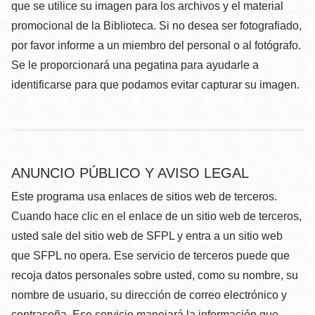
que se utilice su imagen para los archivos y el material
promocional de la Biblioteca. Si no desea ser fotografiado,
por favor informe a un miembro del personal o al fotógrafo.
Se le proporcionará una pegatina para ayudarle a
identificarse para que podamos evitar capturar su imagen.
ANUNCIO PÚBLICO Y AVISO LEGAL
Este programa usa enlaces de sitios web de terceros.
Cuando hace clic en el enlace de un sitio web de terceros,
usted sale del sitio web de SFPL y entra a un sitio web
que SFPL no opera. Ese servicio de terceros puede que
recoja datos personales sobre usted, como su nombre, su
nombre de usuario, su dirección de correo electrónico y
contraseña. Ese servicio manejará la información que