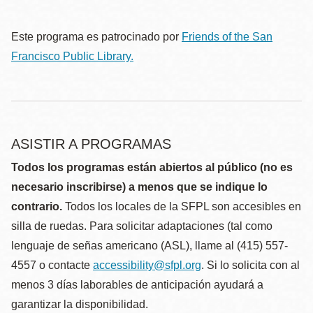
Este programa es patrocinado por
Friends of the San
Francisco Public Library.
ASISTIR A PROGRAMAS
Todos los programas están abiertos al público (no es
necesario inscribirse) a menos que se indique lo
contrario.
Todos los locales de la SFPL son accesibles en
silla de ruedas. Para solicitar adaptaciones (tal como
lenguaje de señas americano (ASL), llame al (415) 557-
4557 o contacte
accessibility@sfpl.org
. Si lo solicita con al
menos 3 días laborables de anticipación ayudará a
garantizar la disponibilidad.