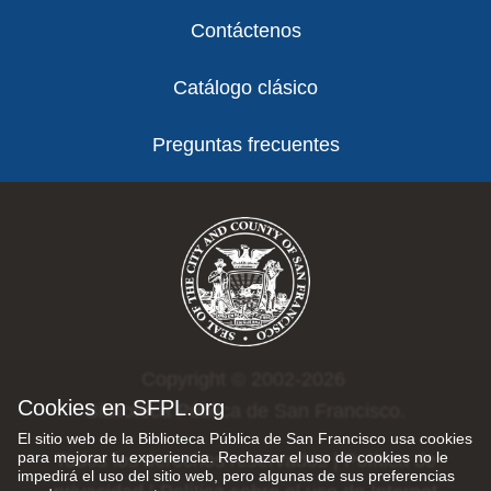
Contáctenos
Catálogo clásico
Preguntas frecuentes
Copyright © 2002-2026
Cookies en SFPL.org
Biblioteca Pública de San Francisco.
El sitio web de la Biblioteca Pública de San Francisco usa cookies
para mejorar tu experiencia. Rechazar el uso de cookies no le
Todos los derechos reservados |
Política de
impedirá el uso del sitio web, pero algunas de sus preferencias