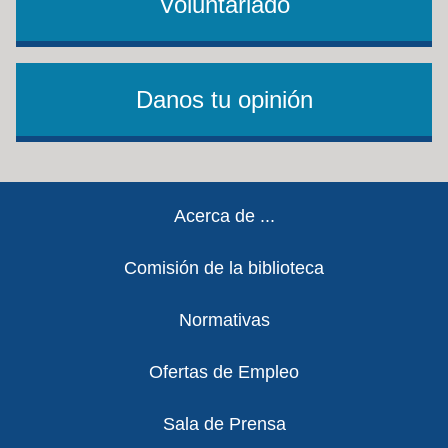
Voluntariado
Danos tu opinión
Footer
Acerca de ...
Comisión de la biblioteca
Normativas
Ofertas de Empleo
Sala de Prensa