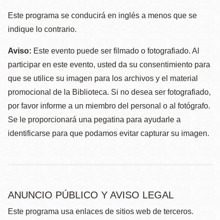
Este programa se conducirá en inglés a menos que se
indique lo contrario.
Aviso:
Este evento puede ser filmado o fotografiado. Al
participar en este evento, usted da su consentimiento para
que se utilice su imagen para los archivos y el material
promocional de la Biblioteca. Si no desea ser fotografiado,
por favor informe a un miembro del personal o al fotógrafo.
Se le proporcionará una pegatina para ayudarle a
identificarse para que podamos evitar capturar su imagen.
ANUNCIO PÚBLICO Y AVISO LEGAL
Este programa usa enlaces de sitios web de terceros.