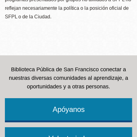
reflejan necesariamente la política o la posición oficial de
SFPL o de la Ciudad.
Biblioteca Pública de San Francisco conectar a
nuestras diversas comunidades al aprendizaje, a
oportunidades y a otras personas.
Apóyanos