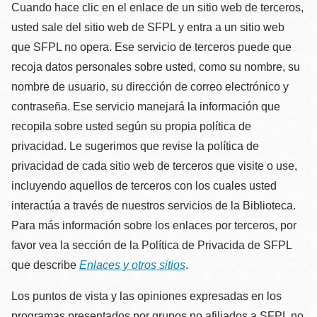
Cuando hace clic en el enlace de un sitio web de terceros,
usted sale del sitio web de SFPL y entra a un sitio web
que SFPL no opera. Ese servicio de terceros puede que
recoja datos personales sobre usted, como su nombre, su
nombre de usuario, su dirección de correo electrónico y
contraseña. Ese servicio manejará la información que
recopila sobre usted según su propia política de
privacidad. Le sugerimos que revise la política de
privacidad de cada sitio web de terceros que visite o use,
incluyendo aquellos de terceros con los cuales usted
interactúa a través de nuestros servicios de la Biblioteca.
Para más información sobre los enlaces por terceros, por
favor vea la sección de la Política de Privacida de SFPL
que describe
Enlaces y otros sitios
.
Los puntos de vista y las opiniones expresadas en los
programas presentados por grupos no afiliados a SFPL no