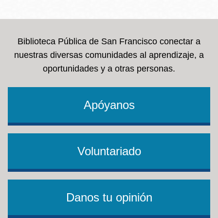
Biblioteca Pública de San Francisco conectar a
nuestras diversas comunidades al aprendizaje, a
oportunidades y a otras personas.
Apóyanos
Voluntariado
Danos tu opinión