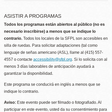
ASISTIR A PROGRAMAS
Todos los programas están abiertos al público (no es
necesario inscribirse) a menos que se indique lo
contrario.
Todos los locales de la SFPL son accesibles en
silla de ruedas. Para solicitar adaptaciones (tal como
lenguaje de señas americano (ASL), llame al (415) 557-
4557 o contacte
accessibility@sfpl.org
. Si lo solicita con al
menos 3 días laborables de anticipación ayudará a
garantizar la disponibilidad.
Este programa se conducirá en inglés a menos que se
indique lo contrario.
Aviso:
Este evento puede ser filmado o fotografiado. Al
participar en este evento, usted da su consentimiento para