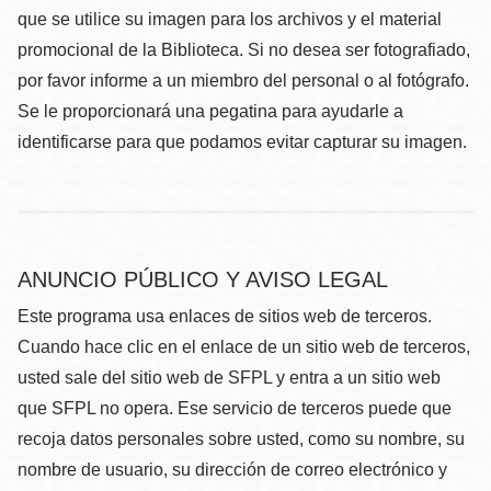
que se utilice su imagen para los archivos y el material
promocional de la Biblioteca. Si no desea ser fotografiado,
por favor informe a un miembro del personal o al fotógrafo.
Se le proporcionará una pegatina para ayudarle a
identificarse para que podamos evitar capturar su imagen.
ANUNCIO PÚBLICO Y AVISO LEGAL
Este programa usa enlaces de sitios web de terceros.
Cuando hace clic en el enlace de un sitio web de terceros,
usted sale del sitio web de SFPL y entra a un sitio web
que SFPL no opera. Ese servicio de terceros puede que
recoja datos personales sobre usted, como su nombre, su
nombre de usuario, su dirección de correo electrónico y