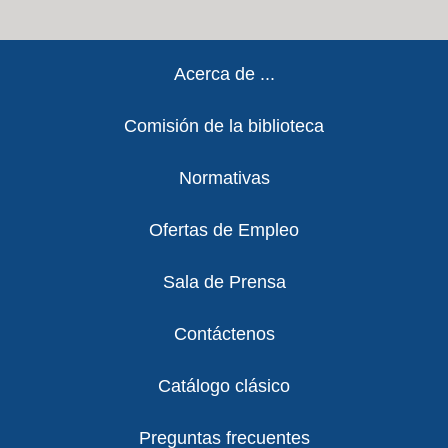
Footer
Acerca de ...
Comisión de la biblioteca
Normativas
Ofertas de Empleo
Sala de Prensa
Contáctenos
Catálogo clásico
Preguntas frecuentes