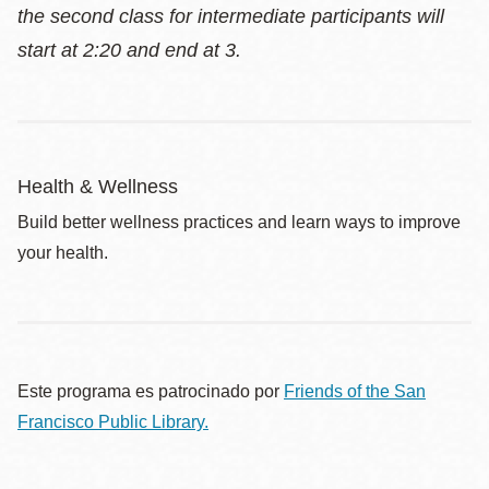
the second class for intermediate participants will
start at 2:20 and end at 3.
Health & Wellness
Build better wellness practices and learn ways to improve
your health.
Este programa es patrocinado por
Friends of the San
Francisco Public Library.