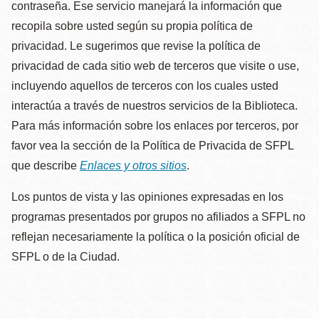
contraseña. Ese servicio manejará la información que
recopila sobre usted según su propia política de
privacidad. Le sugerimos que revise la política de
privacidad de cada sitio web de terceros que visite o use,
incluyendo aquellos de terceros con los cuales usted
interactúa a través de nuestros servicios de la Biblioteca.
Para más información sobre los enlaces por terceros, por
favor vea la sección de la Política de Privacida de SFPL
que describe
Enlaces y otros sitios
.
Los puntos de vista y las opiniones expresadas en los
programas presentados por grupos no afiliados a SFPL no
reflejan necesariamente la política o la posición oficial de
SFPL o de la Ciudad.