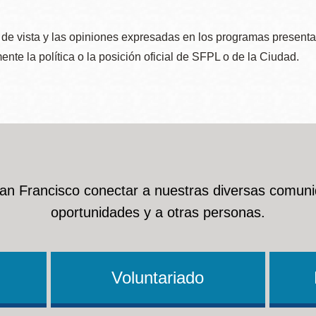
de vista y las opiniones expresadas en los programas presenta
nte la política o la posición oficial de SFPL o de la Ciudad.
San Francisco conectar a nuestras diversas comuni
oportunidades y a otras personas.
Voluntariado