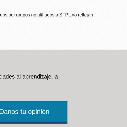
dos por grupos no afiliados a SFPL no reflejan
dades al aprendizaje, a
Danos tu opinión