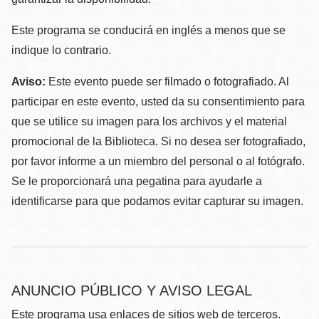
Este programa se conducirá en inglés a menos que se
indique lo contrario.
Aviso:
Este evento puede ser filmado o fotografiado. Al
participar en este evento, usted da su consentimiento para
que se utilice su imagen para los archivos y el material
promocional de la Biblioteca. Si no desea ser fotografiado,
por favor informe a un miembro del personal o al fotógrafo.
Se le proporcionará una pegatina para ayudarle a
identificarse para que podamos evitar capturar su imagen.
ANUNCIO PÚBLICO Y AVISO LEGAL
Este programa usa enlaces de sitios web de terceros.