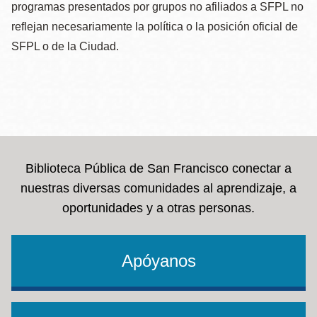
programas presentados por grupos no afiliados a SFPL no
reflejan necesariamente la política o la posición oficial de
SFPL o de la Ciudad.
Biblioteca Pública de San Francisco conectar a
nuestras diversas comunidades al aprendizaje, a
oportunidades y a otras personas.
Apóyanos