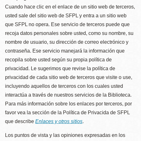
Cuando hace clic en el enlace de un sitio web de terceros,
usted sale del sitio web de SFPL y entra a un sitio web
que SFPL no opera. Ese servicio de terceros puede que
recoja datos personales sobre usted, como su nombre, su
nombre de usuario, su dirección de correo electrónico y
contraseña. Ese servicio manejará la información que
recopila sobre usted según su propia política de
privacidad. Le sugerimos que revise la política de
privacidad de cada sitio web de terceros que visite o use,
incluyendo aquellos de terceros con los cuales usted
interactúa a través de nuestros servicios de la Biblioteca.
Para más información sobre los enlaces por terceros, por
favor vea la sección de la Política de Privacida de SFPL
que describe
Enlaces y otros sitios
.
Los puntos de vista y las opiniones expresadas en los