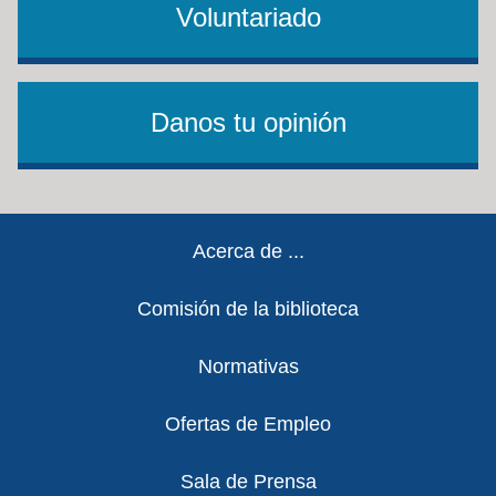
Voluntariado
Danos tu opinión
Footer
Acerca de ...
Comisión de la biblioteca
Normativas
Ofertas de Empleo
Sala de Prensa