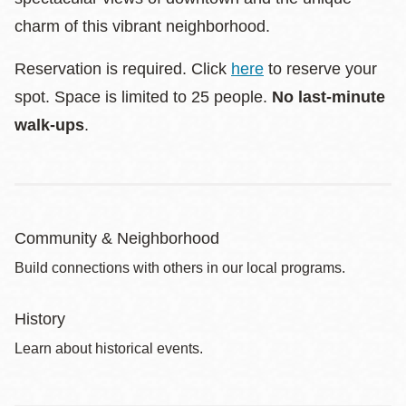
charm of this vibrant neighborhood.
Reservation is required. Click
here
to reserve your
spot. Space is limited to 25 people.
No last-minute
walk-ups
.
Community & Neighborhood
Build connections with others in our local programs.
History
Learn about historical events.