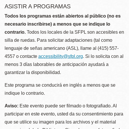
ASISTIR A PROGRAMAS
Todos los programas están abiertos al público (no es
necesario inscribirse) a menos que se indique lo
contrario.
Todos los locales de la SFPL son accesibles en
silla de ruedas. Para solicitar adaptaciones (tal como
lenguaje de señas americano (ASL), llame al (415) 557-
4557 o contacte
accessibility@sfpl.org
. Si lo solicita con al
menos 3 días laborables de anticipación ayudará a
garantizar la disponibilidad.
Este programa se conducirá en inglés a menos que se
indique lo contrario.
Aviso:
Este evento puede ser filmado o fotografiado. Al
participar en este evento, usted da su consentimiento para
que se utilice su imagen para los archivos y el material