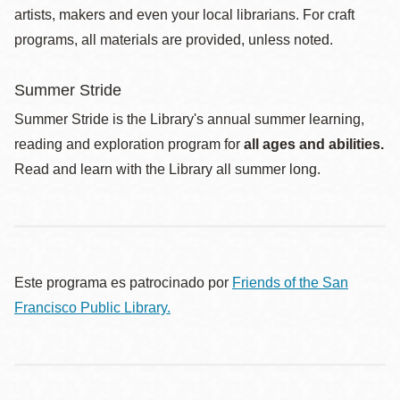
artists, makers and even your local librarians. For craft
programs, all materials are provided, unless noted.
Summer Stride
Summer Stride is the Library's annual summer learning,
reading and exploration program for
all ages and abilities.
Read and learn with the Library all summer long.
Este programa es patrocinado por
Friends of the San
Francisco Public Library.