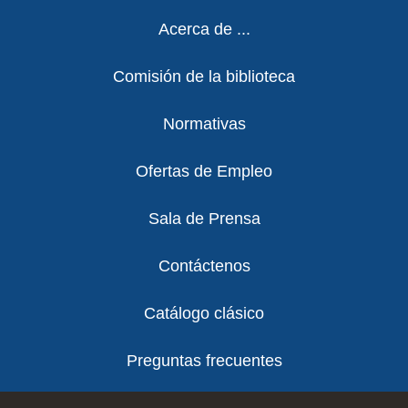
Footer
Acerca de ...
Comisión de la biblioteca
Normativas
Ofertas de Empleo
Sala de Prensa
Contáctenos
Catálogo clásico
Preguntas frecuentes