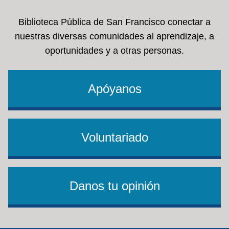
Biblioteca Pública de San Francisco conectar a
nuestras diversas comunidades al aprendizaje, a
oportunidades y a otras personas.
Apóyanos
Voluntariado
Danos tu opinión