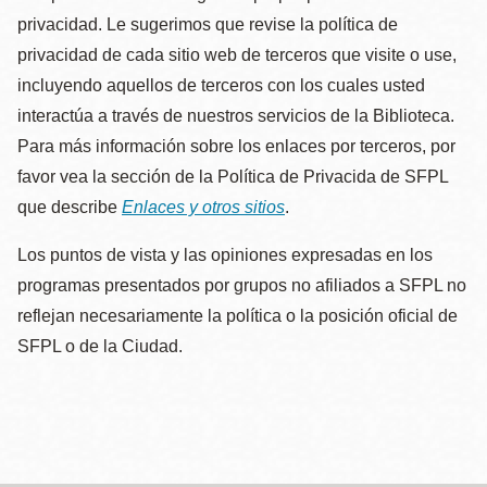
privacidad. Le sugerimos que revise la política de
privacidad de cada sitio web de terceros que visite o use,
incluyendo aquellos de terceros con los cuales usted
interactúa a través de nuestros servicios de la Biblioteca.
Para más información sobre los enlaces por terceros, por
favor vea la sección de la Política de Privacida de SFPL
que describe
Enlaces y otros sitios
.
Los puntos de vista y las opiniones expresadas en los
programas presentados por grupos no afiliados a SFPL no
reflejan necesariamente la política o la posición oficial de
SFPL o de la Ciudad.