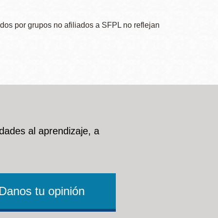
dos por grupos no afiliados a SFPL no reflejan
dades al aprendizaje, a
Danos tu opinión