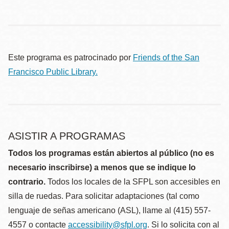
Este programa es patrocinado por
Friends of the San
Francisco Public Library.
ASISTIR A PROGRAMAS
Todos los programas están abiertos al público (no es
necesario inscribirse) a menos que se indique lo
contrario.
Todos los locales de la SFPL son accesibles en
silla de ruedas. Para solicitar adaptaciones (tal como
lenguaje de señas americano (ASL), llame al (415) 557-
4557 o contacte
accessibility@sfpl.org
. Si lo solicita con al