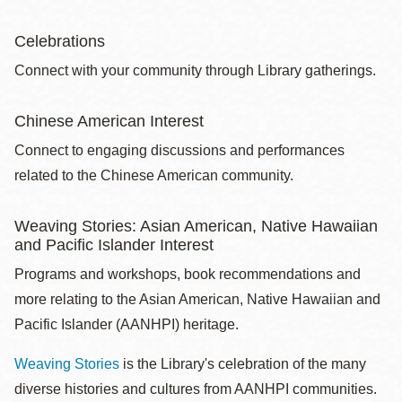
Celebrations
Connect with your community through Library gatherings.
Chinese American Interest
Connect to engaging discussions and performances
related to the Chinese American community.
Weaving Stories: Asian American, Native Hawaiian
and Pacific Islander Interest
Programs and workshops, book recommendations and
more relating to the Asian American, Native Hawaiian and
Pacific Islander (AANHPI) heritage.
Weaving Stories
is the Library's celebration of the many
diverse histories and cultures from AANHPI communities.