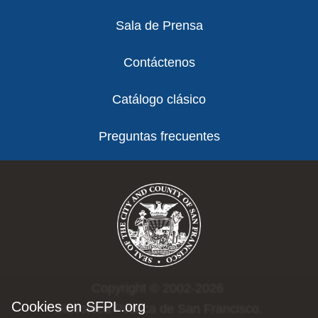
Sala de Prensa
Contáctenos
Catálogo clásico
Preguntas frecuentes
Copyright © 2002-2026
Cookies en SFPL.org
Biblioteca Pública de San Francisco.