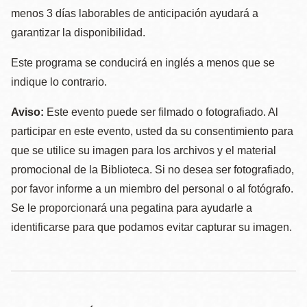
menos 3 días laborables de anticipación ayudará a
garantizar la disponibilidad.
Este programa se conducirá en inglés a menos que se
indique lo contrario.
Aviso:
Este evento puede ser filmado o fotografiado. Al
participar en este evento, usted da su consentimiento para
que se utilice su imagen para los archivos y el material
promocional de la Biblioteca. Si no desea ser fotografiado,
por favor informe a un miembro del personal o al fotógrafo.
Se le proporcionará una pegatina para ayudarle a
identificarse para que podamos evitar capturar su imagen.