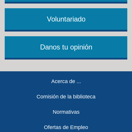
Voluntariado
Danos tu opinión
Footer
Acerca de ...
Comisión de la biblioteca
Normativas
Ofertas de Empleo