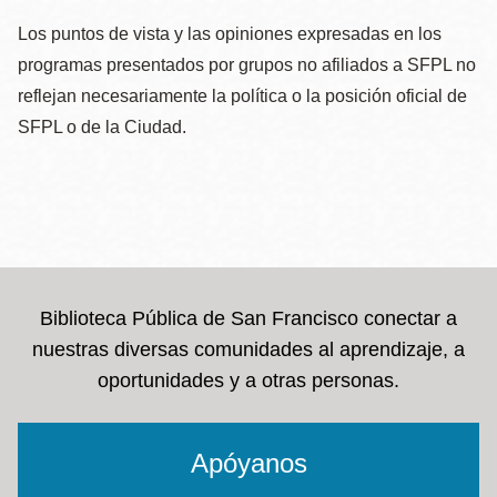
Los puntos de vista y las opiniones expresadas en los
programas presentados por grupos no afiliados a SFPL no
reflejan necesariamente la política o la posición oficial de
SFPL o de la Ciudad.
Biblioteca Pública de San Francisco conectar a
nuestras diversas comunidades al aprendizaje, a
oportunidades y a otras personas.
Apóyanos