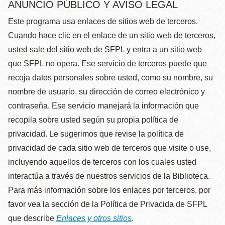
ANUNCIO PÚBLICO Y AVISO LEGAL
Este programa usa enlaces de sitios web de terceros.
Cuando hace clic en el enlace de un sitio web de terceros,
usted sale del sitio web de SFPL y entra a un sitio web
que SFPL no opera. Ese servicio de terceros puede que
recoja datos personales sobre usted, como su nombre, su
nombre de usuario, su dirección de correo electrónico y
contraseña. Ese servicio manejará la información que
recopila sobre usted según su propia política de
privacidad. Le sugerimos que revise la política de
privacidad de cada sitio web de terceros que visite o use,
incluyendo aquellos de terceros con los cuales usted
interactúa a través de nuestros servicios de la Biblioteca.
Para más información sobre los enlaces por terceros, por
favor vea la sección de la Política de Privacida de SFPL
que describe
Enlaces y otros sitios
.