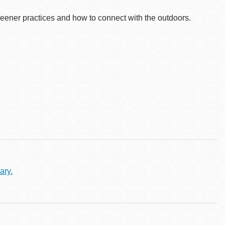
reener practices and how to connect with the outdoors.
ary.