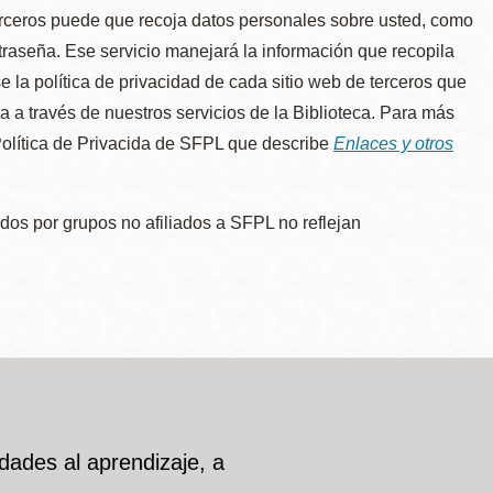
erceros puede que recoja datos personales sobre usted, como
traseña. Ese servicio manejará la información que recopila
e la política de privacidad de cada sitio web de terceros que
úa a través de nuestros servicios de la Biblioteca. Para más
 Política de Privacida de SFPL que describe
Enlaces y otros
dos por grupos no afiliados a SFPL no reflejan
dades al aprendizaje, a