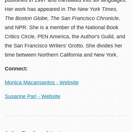
published in 1997 and translated into six languages.
Her work has appeared in
The New York Times,
The Boston Globe, The San Francisco Chronicle
,
and NPR. She is a member of the National Book
Critics Circle, PEN America, the Author's Guild, and
the San Francisco Writers’ Grotto. She divides her
time between Northern California and New York.
Connect:
Monica Macansantos - Website
Susanne Pari - Website