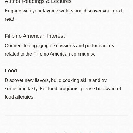
Author Readings & Lectures
Engage with your favorite writers and discover your next
read.
Filipino American Interest
Connect to engaging discussions and performances
related to the Filipino American community.
Food
Discover new flavors, build cooking skills and try
something tasty. For food programs, please be aware of
food allergies.