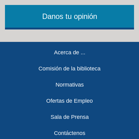
Danos tu opinión
Footer
Acerca de ...
Comisión de la biblioteca
Normativas
Ofertas de Empleo
Sala de Prensa
Contáctenos