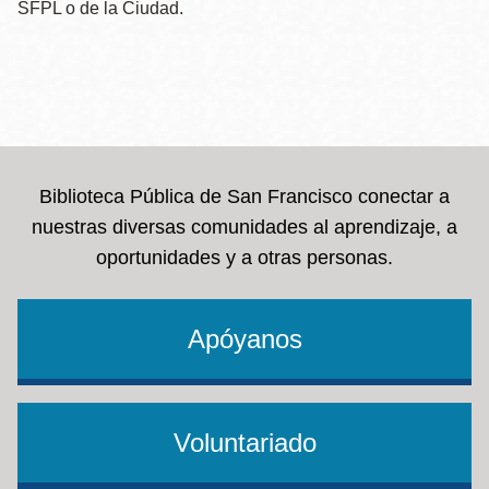
SFPL o de la Ciudad.
Biblioteca Pública de San Francisco conectar a
nuestras diversas comunidades al aprendizaje, a
oportunidades y a otras personas.
Apóyanos
Voluntariado