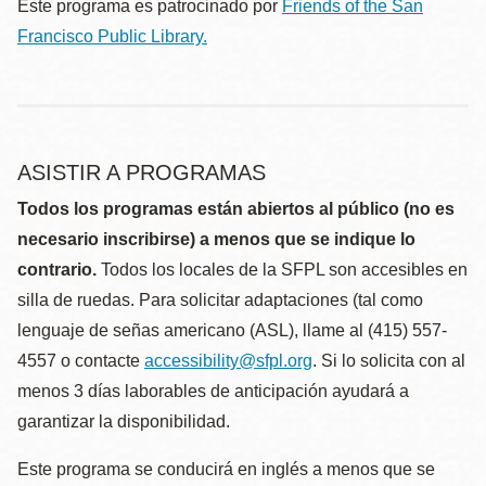
Este programa es patrocinado por
Friends of the San
Francisco Public Library.
ASISTIR A PROGRAMAS
Todos los programas están abiertos al público (no es
necesario inscribirse) a menos que se indique lo
contrario.
Todos los locales de la SFPL son accesibles en
silla de ruedas. Para solicitar adaptaciones (tal como
lenguaje de señas americano (ASL), llame al (415) 557-
4557 o contacte
accessibility@sfpl.org
. Si lo solicita con al
menos 3 días laborables de anticipación ayudará a
garantizar la disponibilidad.
Este programa se conducirá en inglés a menos que se