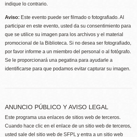
indique lo contrario.
Aviso:
Este evento puede ser filmado o fotografiado. Al
participar en este evento, usted da su consentimiento para
que se utilice su imagen para los archivos y el material
promocional de la Biblioteca. Si no desea ser fotografiado,
por favor informe a un miembro del personal o al fotógrafo.
Se le proporcionará una pegatina para ayudarle a
identificarse para que podamos evitar capturar su imagen.
ANUNCIO PÚBLICO Y AVISO LEGAL
Este programa usa enlaces de sitios web de terceros.
Cuando hace clic en el enlace de un sitio web de terceros,
usted sale del sitio web de SFPL y entra a un sitio web