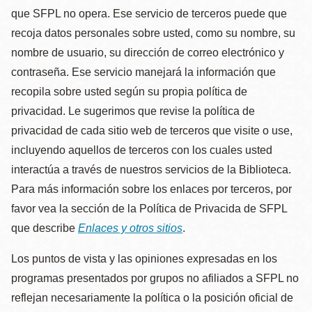
que SFPL no opera. Ese servicio de terceros puede que
recoja datos personales sobre usted, como su nombre, su
nombre de usuario, su dirección de correo electrónico y
contraseña. Ese servicio manejará la información que
recopila sobre usted según su propia política de
privacidad. Le sugerimos que revise la política de
privacidad de cada sitio web de terceros que visite o use,
incluyendo aquellos de terceros con los cuales usted
interactúa a través de nuestros servicios de la Biblioteca.
Para más información sobre los enlaces por terceros, por
favor vea la sección de la Política de Privacida de SFPL
que describe
Enlaces y otros sitios
.
Los puntos de vista y las opiniones expresadas en los
programas presentados por grupos no afiliados a SFPL no
reflejan necesariamente la política o la posición oficial de