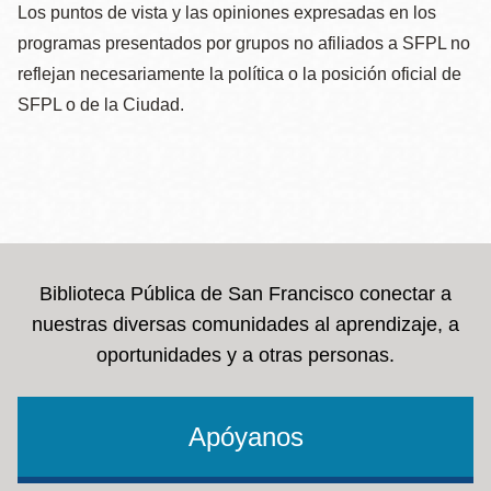
Los puntos de vista y las opiniones expresadas en los
programas presentados por grupos no afiliados a SFPL no
reflejan necesariamente la política o la posición oficial de
SFPL o de la Ciudad.
Biblioteca Pública de San Francisco conectar a
nuestras diversas comunidades al aprendizaje, a
oportunidades y a otras personas.
Apóyanos