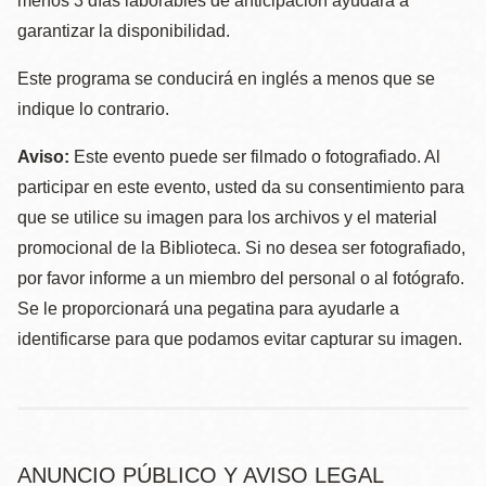
menos 3 días laborables de anticipación ayudará a
garantizar la disponibilidad.
Este programa se conducirá en inglés a menos que se
indique lo contrario.
Aviso:
Este evento puede ser filmado o fotografiado. Al
participar en este evento, usted da su consentimiento para
que se utilice su imagen para los archivos y el material
promocional de la Biblioteca. Si no desea ser fotografiado,
por favor informe a un miembro del personal o al fotógrafo.
Se le proporcionará una pegatina para ayudarle a
identificarse para que podamos evitar capturar su imagen.
ANUNCIO PÚBLICO Y AVISO LEGAL