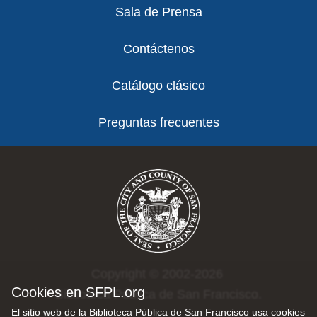
Sala de Prensa
Contáctenos
Catálogo clásico
Preguntas frecuentes
Copyright © 2002-2026
Cookies en SFPL.org
Biblioteca Pública de San Francisco.
El sitio web de la Biblioteca Pública de San Francisco usa cookies