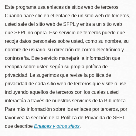
Este programa usa enlaces de sitios web de terceros.
Cuando hace clic en el enlace de un sitio web de terceros,
usted sale del sitio web de SFPL y entra a un sitio web
que SFPL no opera. Ese servicio de terceros puede que
recoja datos personales sobre usted, como su nombre, su
nombre de usuario, su dirección de correo electrónico y
contraseña. Ese servicio manejará la información que
recopila sobre usted según su propia política de
privacidad. Le sugerimos que revise la política de
privacidad de cada sitio web de terceros que visite o use,
incluyendo aquellos de terceros con los cuales usted
interactúa a través de nuestros servicios de la Biblioteca.
Para más información sobre los enlaces por terceros, por
favor vea la sección de la Política de Privacida de SFPL
que describe
Enlaces y otros sitios
.