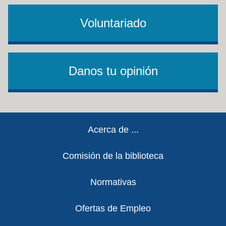
Voluntariado
Danos tu opinión
Footer
Acerca de ...
Comisión de la biblioteca
Normativas
Ofertas de Empleo