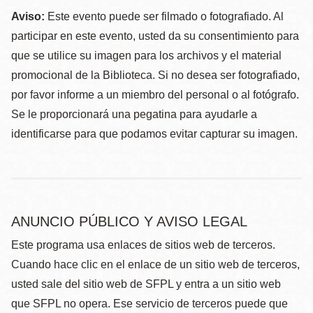
Aviso:
Este evento puede ser filmado o fotografiado. Al
participar en este evento, usted da su consentimiento para
que se utilice su imagen para los archivos y el material
promocional de la Biblioteca. Si no desea ser fotografiado,
por favor informe a un miembro del personal o al fotógrafo.
Se le proporcionará una pegatina para ayudarle a
identificarse para que podamos evitar capturar su imagen.
ANUNCIO PÚBLICO Y AVISO LEGAL
Este programa usa enlaces de sitios web de terceros.
Cuando hace clic en el enlace de un sitio web de terceros,
usted sale del sitio web de SFPL y entra a un sitio web
que SFPL no opera. Ese servicio de terceros puede que