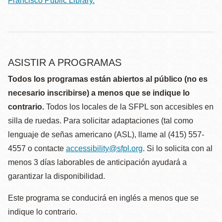
Francisco Public Library.
ASISTIR A PROGRAMAS
Todos los programas están abiertos al público (no es
necesario inscribirse) a menos que se indique lo
contrario.
Todos los locales de la SFPL son accesibles en
silla de ruedas. Para solicitar adaptaciones (tal como
lenguaje de señas americano (ASL), llame al (415) 557-
4557 o contacte
accessibility@sfpl.org
. Si lo solicita con al
menos 3 días laborables de anticipación ayudará a
garantizar la disponibilidad.
Este programa se conducirá en inglés a menos que se
indique lo contrario.