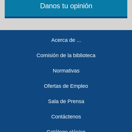
Danos tu opinión
Footer
Acerca de ...
Comisión de la biblioteca
Normativas
Ofertas de Empleo
Sala de Prensa
Contáctenos