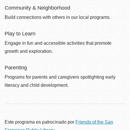
Community & Neighborhood
Build connections with others in our local programs.
Play to Learn
Engage in fun and accessible activities that promote
growth and exploration.
Parenting
Programs for parents and caregivers spotlighting early
literacy and child development.
Este programa es patrocinado por
Friends of the San