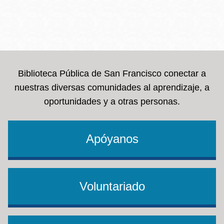
Biblioteca Pública de San Francisco conectar a
nuestras diversas comunidades al aprendizaje, a
oportunidades y a otras personas.
Apóyanos
Voluntariado