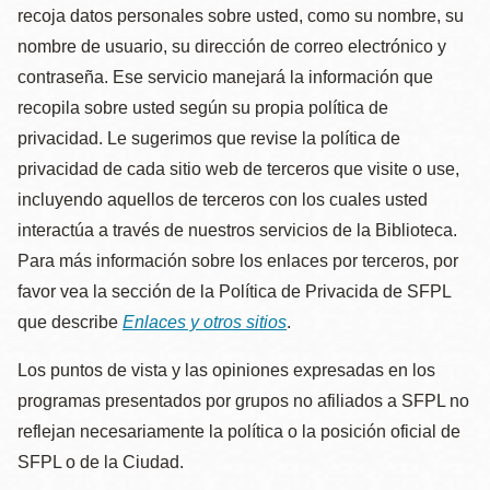
recoja datos personales sobre usted, como su nombre, su
nombre de usuario, su dirección de correo electrónico y
contraseña. Ese servicio manejará la información que
recopila sobre usted según su propia política de
privacidad. Le sugerimos que revise la política de
privacidad de cada sitio web de terceros que visite o use,
incluyendo aquellos de terceros con los cuales usted
interactúa a través de nuestros servicios de la Biblioteca.
Para más información sobre los enlaces por terceros, por
favor vea la sección de la Política de Privacida de SFPL
que describe
Enlaces y otros sitios
.
Los puntos de vista y las opiniones expresadas en los
programas presentados por grupos no afiliados a SFPL no
reflejan necesariamente la política o la posición oficial de
SFPL o de la Ciudad.