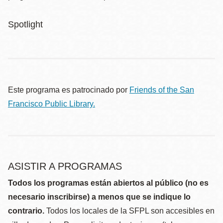
Spotlight
Este programa es patrocinado por
Friends of the San
Francisco Public Library.
ASISTIR A PROGRAMAS
Todos los programas están abiertos al público (no es
necesario inscribirse) a menos que se indique lo
contrario.
Todos los locales de la SFPL son accesibles en