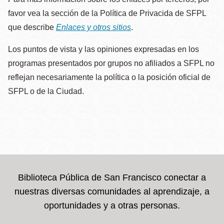
favor vea la sección de la Política de Privacida de SFPL
que describe
Enlaces y otros sitios
.
Los puntos de vista y las opiniones expresadas en los
programas presentados por grupos no afiliados a SFPL no
reflejan necesariamente la política o la posición oficial de
SFPL o de la Ciudad.
Biblioteca Pública de San Francisco conectar a
nuestras diversas comunidades al aprendizaje, a
oportunidades y a otras personas.