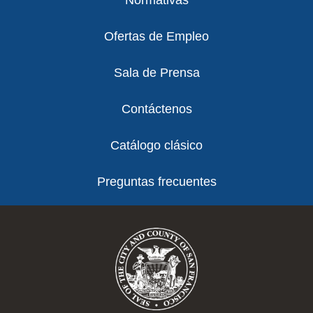
Normativas
Ofertas de Empleo
Sala de Prensa
Contáctenos
Catálogo clásico
Preguntas frecuentes