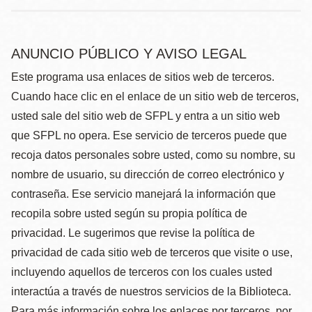
ANUNCIO PÚBLICO Y AVISO LEGAL
Este programa usa enlaces de sitios web de terceros.
Cuando hace clic en el enlace de un sitio web de terceros,
usted sale del sitio web de SFPL y entra a un sitio web
que SFPL no opera. Ese servicio de terceros puede que
recoja datos personales sobre usted, como su nombre, su
nombre de usuario, su dirección de correo electrónico y
contraseña. Ese servicio manejará la información que
recopila sobre usted según su propia política de
privacidad. Le sugerimos que revise la política de
privacidad de cada sitio web de terceros que visite o use,
incluyendo aquellos de terceros con los cuales usted
interactúa a través de nuestros servicios de la Biblioteca.
Para más información sobre los enlaces por terceros, por