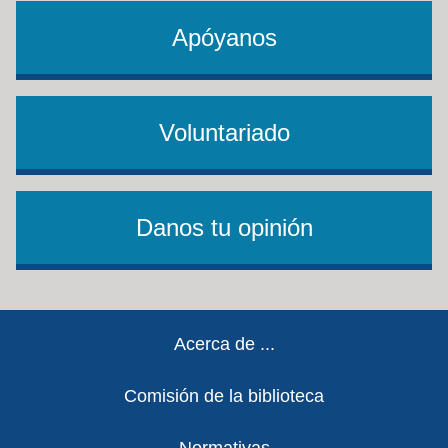
Apóyanos
Voluntariado
Danos tu opinión
Footer
Acerca de ...
Comisión de la biblioteca