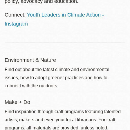
policy, advocacy and education.
Connect:
Youth Leaders in Climate Action -
Instagram
Environment & Nature
Find out about the latest climate and environmental
issues, how to adopt greener practices and how to
connect with the outdoors.
Make + Do
Find inspiration through craft programs featuring talented
artists, makers and even your local librarians. For craft
programs, all materials are provided, unless noted.