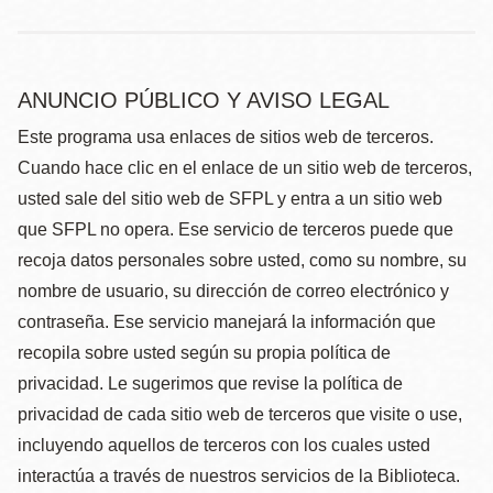
ANUNCIO PÚBLICO Y AVISO LEGAL
Este programa usa enlaces de sitios web de terceros.
Cuando hace clic en el enlace de un sitio web de terceros,
usted sale del sitio web de SFPL y entra a un sitio web
que SFPL no opera. Ese servicio de terceros puede que
recoja datos personales sobre usted, como su nombre, su
nombre de usuario, su dirección de correo electrónico y
contraseña. Ese servicio manejará la información que
recopila sobre usted según su propia política de
privacidad. Le sugerimos que revise la política de
privacidad de cada sitio web de terceros que visite o use,
incluyendo aquellos de terceros con los cuales usted
interactúa a través de nuestros servicios de la Biblioteca.