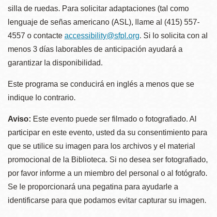
silla de ruedas. Para solicitar adaptaciones (tal como
lenguaje de señas americano (ASL), llame al (415) 557-
4557 o contacte
accessibility@sfpl.org
. Si lo solicita con al
menos 3 días laborables de anticipación ayudará a
garantizar la disponibilidad.
Este programa se conducirá en inglés a menos que se
indique lo contrario.
Aviso:
Este evento puede ser filmado o fotografiado. Al
participar en este evento, usted da su consentimiento para
que se utilice su imagen para los archivos y el material
promocional de la Biblioteca. Si no desea ser fotografiado,
por favor informe a un miembro del personal o al fotógrafo.
Se le proporcionará una pegatina para ayudarle a
identificarse para que podamos evitar capturar su imagen.