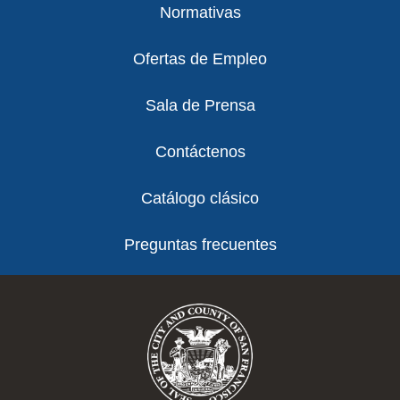
Normativas
Ofertas de Empleo
Sala de Prensa
Contáctenos
Catálogo clásico
Preguntas frecuentes