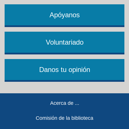
Apóyanos
Voluntariado
Danos tu opinión
Footer
Acerca de ...
Comisión de la biblioteca