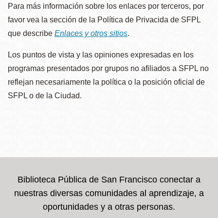
Para más información sobre los enlaces por terceros, por
favor vea la sección de la Política de Privacida de SFPL
que describe
Enlaces y otros sitios
.
Los puntos de vista y las opiniones expresadas en los
programas presentados por grupos no afiliados a SFPL no
reflejan necesariamente la política o la posición oficial de
SFPL o de la Ciudad.
Biblioteca Pública de San Francisco conectar a
nuestras diversas comunidades al aprendizaje, a
oportunidades y a otras personas.