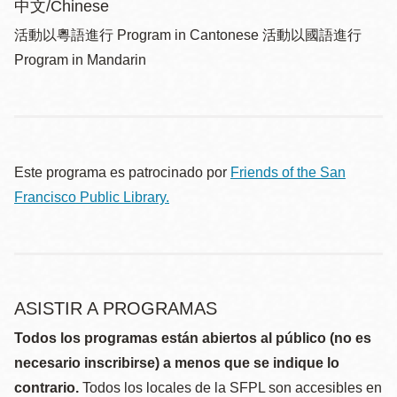
中文/Chinese
活動以粵語進行 Program in Cantonese 活動以國語進行
Program in Mandarin
Este programa es patrocinado por
Friends of the San
Francisco Public Library.
ASISTIR A PROGRAMAS
Todos los programas están abiertos al público (no es
necesario inscribirse) a menos que se indique lo
contrario.
Todos los locales de la SFPL son accesibles en