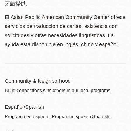
牙語提供。
El Asian Pacific American Community Center ofrece
servicios de traducción de cartas, asistencia con
solicitudes y otras necesidades lingüísticas. La
ayuda está disponible en inglés, chino y español.
Community & Neighborhood
Build connections with others in our local programs.
Español/Spanish
Programa en español. Program in spoken Spanish.