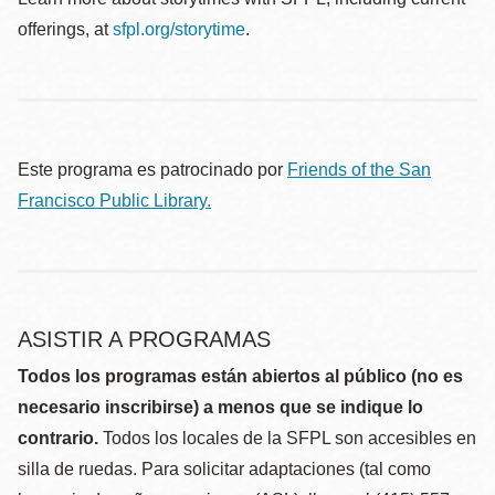
offerings, at
sfpl.org/storytime
.
Este programa es patrocinado por
Friends of the San
Francisco Public Library.
ASISTIR A PROGRAMAS
Todos los programas están abiertos al público (no es
necesario inscribirse) a menos que se indique lo
contrario.
Todos los locales de la SFPL son accesibles en
silla de ruedas. Para solicitar adaptaciones (tal como