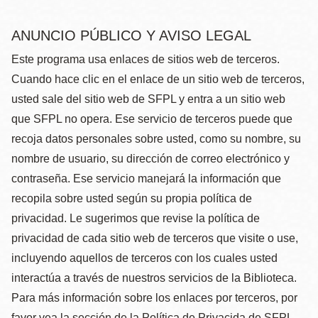
ANUNCIO PÚBLICO Y AVISO LEGAL
Este programa usa enlaces de sitios web de terceros.
Cuando hace clic en el enlace de un sitio web de terceros,
usted sale del sitio web de SFPL y entra a un sitio web
que SFPL no opera. Ese servicio de terceros puede que
recoja datos personales sobre usted, como su nombre, su
nombre de usuario, su dirección de correo electrónico y
contraseña. Ese servicio manejará la información que
recopila sobre usted según su propia política de
privacidad. Le sugerimos que revise la política de
privacidad de cada sitio web de terceros que visite o use,
incluyendo aquellos de terceros con los cuales usted
interactúa a través de nuestros servicios de la Biblioteca.
Para más información sobre los enlaces por terceros, por
favor vea la sección de la Política de Privacida de SFPL