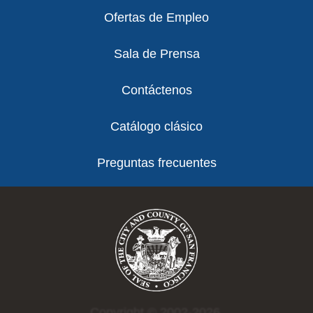
Ofertas de Empleo
Sala de Prensa
Contáctenos
Catálogo clásico
Preguntas frecuentes
Copyright © 2002-2026