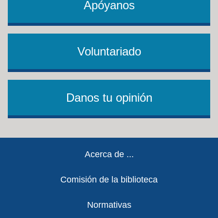
Apóyanos
Voluntariado
Danos tu opinión
Footer
Acerca de ...
Comisión de la biblioteca
Normativas