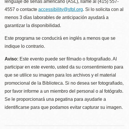
lenguaje de señas americano (ASL), llame al (415) 557-
4557 o contacte
accessibility@sfpl.org
. Si lo solicita con al
menos 3 días laborables de anticipación ayudará a
garantizar la disponibilidad.
Este programa se conducirá en inglés a menos que se
indique lo contrario.
Aviso:
Este evento puede ser filmado o fotografiado. Al
participar en este evento, usted da su consentimiento para
que se utilice su imagen para los archivos y el material
promocional de la Biblioteca. Si no desea ser fotografiado,
por favor informe a un miembro del personal o al fotógrafo.
Se le proporcionará una pegatina para ayudarle a
identificarse para que podamos evitar capturar su imagen.