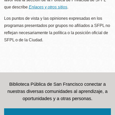
que describe
Enlaces y otros sitios
.
Los puntos de vista y las opiniones expresadas en los
programas presentados por grupos no afiliados a SFPL no
reflejan necesariamente la política o la posición oficial de
SFPL o de la Ciudad.
Biblioteca Pública de San Francisco conectar a
nuestras diversas comunidades al aprendizaje, a
oportunidades y a otras personas.