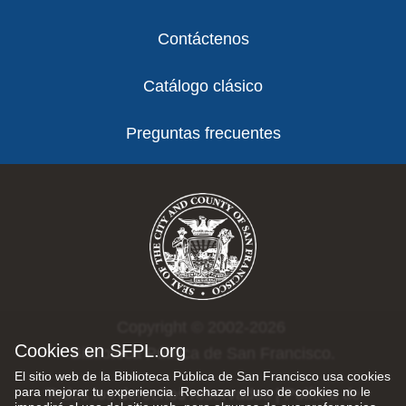
Contáctenos
Catálogo clásico
Preguntas frecuentes
Copyright © 2002-2026
Cookies en SFPL.org
Biblioteca Pública de San Francisco.
El sitio web de la Biblioteca Pública de San Francisco usa cookies
para mejorar tu experiencia. Rechazar el uso de cookies no le
Todos los derechos reservados |
Política de