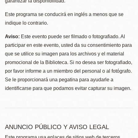
garantizar la disponibilidad.
Este programa se conducirá en inglés a menos que se
indique lo contrario.
Aviso:
Este evento puede ser filmado o fotografiado. Al
participar en este evento, usted da su consentimiento para
que se utilice su imagen para los archivos y el material
promocional de la Biblioteca. Si no desea ser fotografiado,
por favor informe a un miembro del personal o al fotógrafo.
Se le proporcionará una pegatina para ayudarle a
identificarse para que podamos evitar capturar su imagen.
ANUNCIO PÚBLICO Y AVISO LEGAL
Este programa usa enlaces de sitios web de terceros.