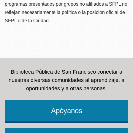
programas presentados por grupos no afiliados a SFPL no
reflejan necesariamente la política o la posición oficial de
SFPL o de la Ciudad.
Biblioteca Pública de San Francisco conectar a
nuestras diversas comunidades al aprendizaje, a
oportunidades y a otras personas.
Apóyanos