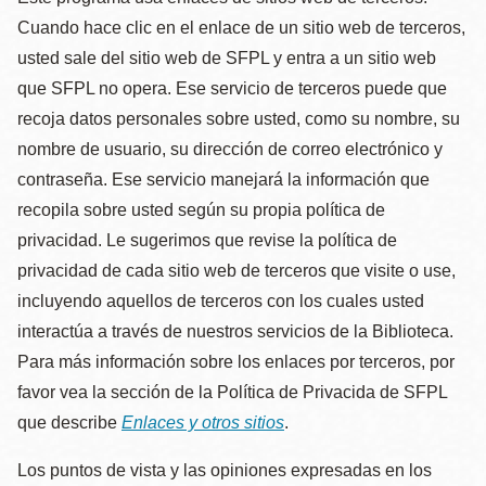
Cuando hace clic en el enlace de un sitio web de terceros,
usted sale del sitio web de SFPL y entra a un sitio web
que SFPL no opera. Ese servicio de terceros puede que
recoja datos personales sobre usted, como su nombre, su
nombre de usuario, su dirección de correo electrónico y
contraseña. Ese servicio manejará la información que
recopila sobre usted según su propia política de
privacidad. Le sugerimos que revise la política de
privacidad de cada sitio web de terceros que visite o use,
incluyendo aquellos de terceros con los cuales usted
interactúa a través de nuestros servicios de la Biblioteca.
Para más información sobre los enlaces por terceros, por
favor vea la sección de la Política de Privacida de SFPL
que describe
Enlaces y otros sitios
.
Los puntos de vista y las opiniones expresadas en los