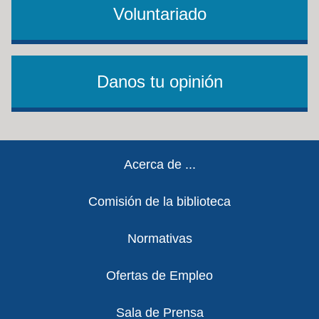
Voluntariado
Danos tu opinión
Footer
Acerca de ...
Comisión de la biblioteca
Normativas
Ofertas de Empleo
Sala de Prensa