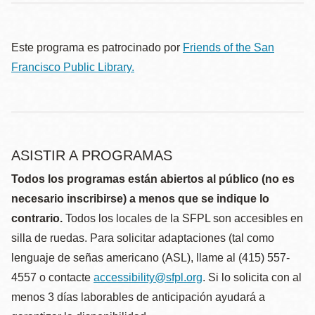
Este programa es patrocinado por
Friends of the San
Francisco Public Library.
ASISTIR A PROGRAMAS
Todos los programas están abiertos al público (no es
necesario inscribirse) a menos que se indique lo
contrario.
Todos los locales de la SFPL son accesibles en
silla de ruedas. Para solicitar adaptaciones (tal como
lenguaje de señas americano (ASL), llame al (415) 557-
4557 o contacte
accessibility@sfpl.org
. Si lo solicita con al
menos 3 días laborables de anticipación ayudará a