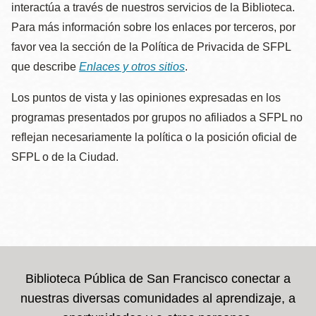
interactúa a través de nuestros servicios de la Biblioteca.
Para más información sobre los enlaces por terceros, por
favor vea la sección de la Política de Privacida de SFPL
que describe
Enlaces y otros sitios
.
Los puntos de vista y las opiniones expresadas en los
programas presentados por grupos no afiliados a SFPL no
reflejan necesariamente la política o la posición oficial de
SFPL o de la Ciudad.
Biblioteca Pública de San Francisco conectar a
nuestras diversas comunidades al aprendizaje, a