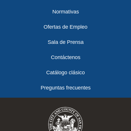
Normativas
Ofertas de Empleo
Sala de Prensa
Contáctenos
Catálogo clásico
Preguntas frecuentes