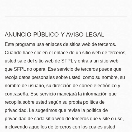
ANUNCIO PÚBLICO Y AVISO LEGAL
Este programa usa enlaces de sitios web de terceros.
Cuando hace clic en el enlace de un sitio web de terceros,
usted sale del sitio web de SFPL y entra a un sitio web
que SFPL no opera. Ese servicio de terceros puede que
recoja datos personales sobre usted, como su nombre, su
nombre de usuario, su dirección de correo electrónico y
contraseña. Ese servicio manejará la información que
recopila sobre usted según su propia política de
privacidad. Le sugerimos que revise la política de
privacidad de cada sitio web de terceros que visite o use,
incluyendo aquellos de terceros con los cuales usted