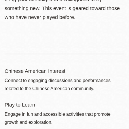
something new. This event is geared toward those
who have never played before.
Chinese American Interest
Connect to engaging discussions and performances
related to the Chinese American community.
Play to Learn
Engage in fun and accessible activities that promote
growth and exploration.