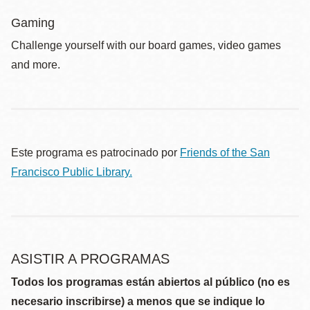
Gaming
Challenge yourself with our board games, video games
and more.
Este programa es patrocinado por
Friends of the San
Francisco Public Library.
ASISTIR A PROGRAMAS
Todos los programas están abiertos al público (no es
necesario inscribirse) a menos que se indique lo