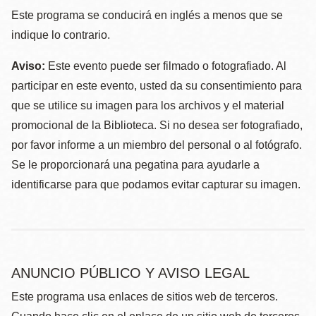
Este programa se conducirá en inglés a menos que se
indique lo contrario.
Aviso:
Este evento puede ser filmado o fotografiado. Al
participar en este evento, usted da su consentimiento para
que se utilice su imagen para los archivos y el material
promocional de la Biblioteca. Si no desea ser fotografiado,
por favor informe a un miembro del personal o al fotógrafo.
Se le proporcionará una pegatina para ayudarle a
identificarse para que podamos evitar capturar su imagen.
ANUNCIO PÚBLICO Y AVISO LEGAL
Este programa usa enlaces de sitios web de terceros.