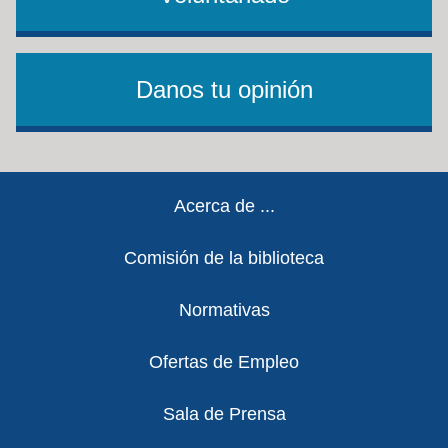
Danos tu opinión
Footer
Acerca de ...
Comisión de la biblioteca
Normativas
Ofertas de Empleo
Sala de Prensa