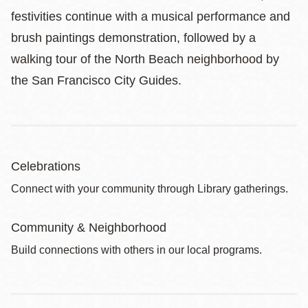
festivities continue with a musical performance and
brush paintings demonstration, followed by a
walking tour of the North Beach neighborhood by
the San Francisco City Guides.
Celebrations
Connect with your community through Library gatherings.
Community & Neighborhood
Build connections with others in our local programs.