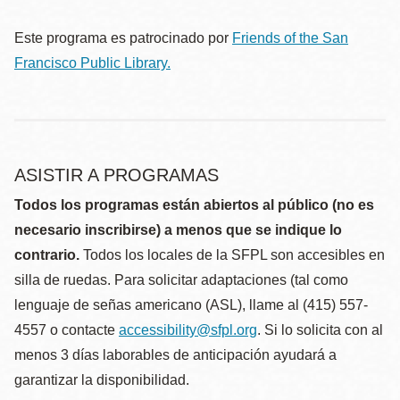
Este programa es patrocinado por
Friends of the San
Francisco Public Library.
ASISTIR A PROGRAMAS
Todos los programas están abiertos al público (no es
necesario inscribirse) a menos que se indique lo
contrario.
Todos los locales de la SFPL son accesibles en
silla de ruedas. Para solicitar adaptaciones (tal como
lenguaje de señas americano (ASL), llame al (415) 557-
4557 o contacte
accessibility@sfpl.org
. Si lo solicita con al
menos 3 días laborables de anticipación ayudará a
garantizar la disponibilidad.