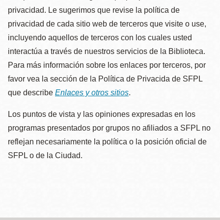
privacidad. Le sugerimos que revise la política de
privacidad de cada sitio web de terceros que visite o use,
incluyendo aquellos de terceros con los cuales usted
interactúa a través de nuestros servicios de la Biblioteca.
Para más información sobre los enlaces por terceros, por
favor vea la sección de la Política de Privacida de SFPL
que describe
Enlaces y otros sitios
.
Los puntos de vista y las opiniones expresadas en los
programas presentados por grupos no afiliados a SFPL no
reflejan necesariamente la política o la posición oficial de
SFPL o de la Ciudad.