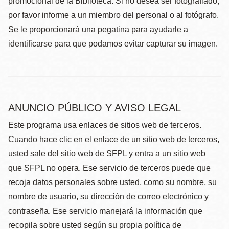
promocional de la Biblioteca. Si no desea ser fotografiado,
por favor informe a un miembro del personal o al fotógrafo.
Se le proporcionará una pegatina para ayudarle a
identificarse para que podamos evitar capturar su imagen.
ANUNCIO PÚBLICO Y AVISO LEGAL
Este programa usa enlaces de sitios web de terceros.
Cuando hace clic en el enlace de un sitio web de terceros,
usted sale del sitio web de SFPL y entra a un sitio web
que SFPL no opera. Ese servicio de terceros puede que
recoja datos personales sobre usted, como su nombre, su
nombre de usuario, su dirección de correo electrónico y
contraseña. Ese servicio manejará la información que
recopila sobre usted según su propia política de