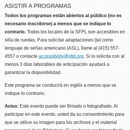
ASISTIR A PROGRAMAS
Todos los programas están abiertos al público (no es
necesario inscribirse) a menos que se indique lo
contrario.
Todos los locales de la SFPL son accesibles en
silla de ruedas. Para solicitar adaptaciones (tal como
lenguaje de señas americano (ASL), llame al (415) 557-
4557 o contacte
accessibility@sfpl.org
. Si lo solicita con al
menos 3 días laborables de anticipación ayudará a
garantizar la disponibilidad.
Este programa se conducirá en inglés a menos que se
indique lo contrario.
Aviso:
Este evento puede ser filmado o fotografiado. Al
participar en este evento, usted da su consentimiento para
que se utilice su imagen para los archivos y el material