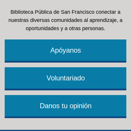
Biblioteca Pública de San Francisco conectar a
nuestras diversas comunidades al aprendizaje, a
oportunidades y a otras personas.
Apóyanos
Voluntariado
Danos tu opinión