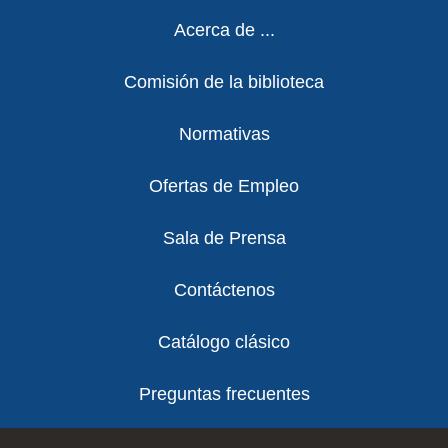
Footer
Acerca de ...
Comisión de la biblioteca
Normativas
Ofertas de Empleo
Sala de Prensa
Contáctenos
Catálogo clásico
Preguntas frecuentes