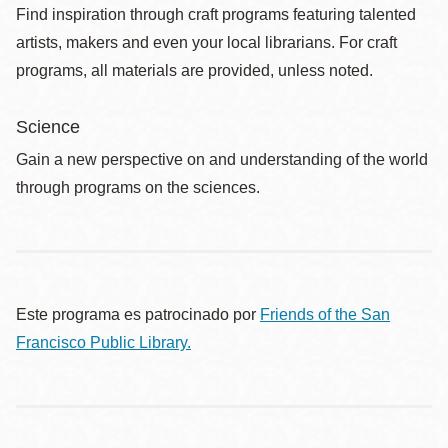
Find inspiration through craft programs featuring talented
artists, makers and even your local librarians. For craft
programs, all materials are provided, unless noted.
Science
Gain a new perspective on and understanding of the world
through programs on the sciences.
Este programa es patrocinado por
Friends of the San
Francisco Public Library.