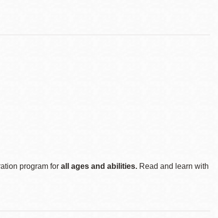
ration program for
all ages and abilities.
Read and learn with