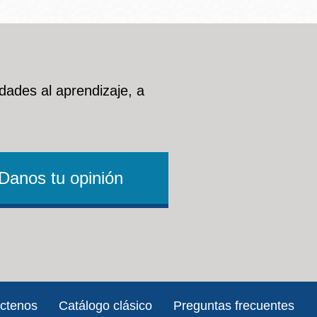
dades al aprendizaje, a
Danos tu opinión
ctenos
Catálogo clásico
Preguntas frecuentes