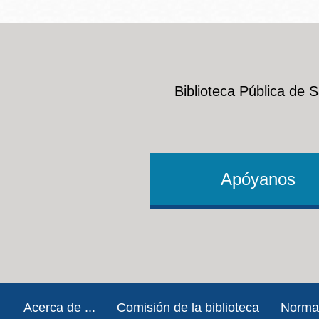
Biblioteca Pública de 
Apóyanos
Footer
Acerca de ...
Comisión de la biblioteca
Norma