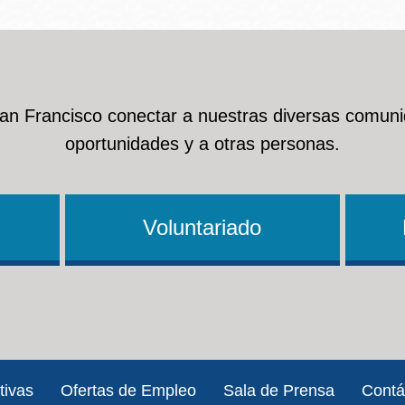
San Francisco conectar a nuestras diversas comuni
oportunidades y a otras personas.
Voluntariado
tivas
Ofertas de Empleo
Sala de Prensa
Contá