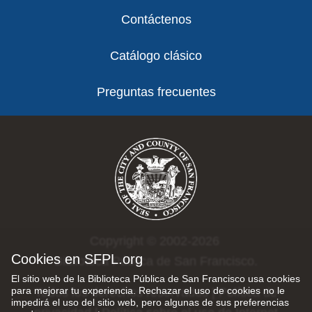
Contáctenos
Catálogo clásico
Preguntas frecuentes
Copyright © 2002-2026
Cookies en SFPL.org
Biblioteca Pública de San Francisco.
El sitio web de la Biblioteca Pública de San Francisco usa cookies
para mejorar tu experiencia. Rechazar el uso de cookies no le
Todos los derechos reservados |
Política de
impedirá el uso del sitio web, pero algunas de sus preferencias