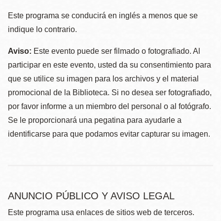
Este programa se conducirá en inglés a menos que se
indique lo contrario.
Aviso:
Este evento puede ser filmado o fotografiado. Al
participar en este evento, usted da su consentimiento para
que se utilice su imagen para los archivos y el material
promocional de la Biblioteca. Si no desea ser fotografiado,
por favor informe a un miembro del personal o al fotógrafo.
Se le proporcionará una pegatina para ayudarle a
identificarse para que podamos evitar capturar su imagen.
ANUNCIO PÚBLICO Y AVISO LEGAL
Este programa usa enlaces de sitios web de terceros.