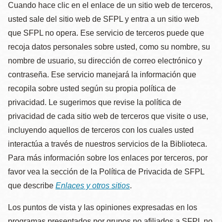
Cuando hace clic en el enlace de un sitio web de terceros,
usted sale del sitio web de SFPL y entra a un sitio web
que SFPL no opera. Ese servicio de terceros puede que
recoja datos personales sobre usted, como su nombre, su
nombre de usuario, su dirección de correo electrónico y
contraseña. Ese servicio manejará la información que
recopila sobre usted según su propia política de
privacidad. Le sugerimos que revise la política de
privacidad de cada sitio web de terceros que visite o use,
incluyendo aquellos de terceros con los cuales usted
interactúa a través de nuestros servicios de la Biblioteca.
Para más información sobre los enlaces por terceros, por
favor vea la sección de la Política de Privacida de SFPL
que describe
Enlaces y otros sitios
.
Los puntos de vista y las opiniones expresadas en los
programas presentados por grupos no afiliados a SFPL no