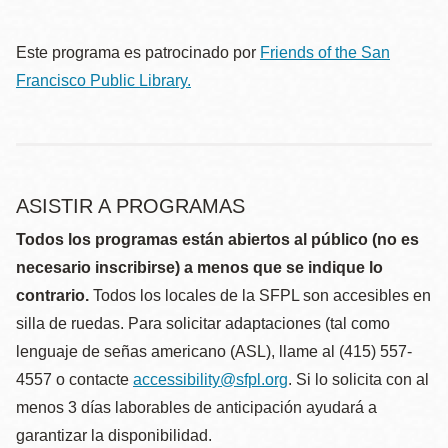
Este programa es patrocinado por
Friends of the San
Francisco Public Library.
ASISTIR A PROGRAMAS
Todos los programas están abiertos al público (no es
necesario inscribirse) a menos que se indique lo
contrario.
Todos los locales de la SFPL son accesibles en
silla de ruedas. Para solicitar adaptaciones (tal como
lenguaje de señas americano (ASL), llame al (415) 557-
4557 o contacte
accessibility@sfpl.org
. Si lo solicita con al
menos 3 días laborables de anticipación ayudará a
garantizar la disponibilidad.