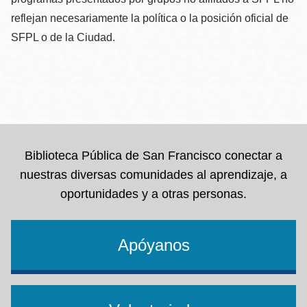
reflejan necesariamente la política o la posición oficial de
SFPL o de la Ciudad.
Biblioteca Pública de San Francisco conectar a
nuestras diversas comunidades al aprendizaje, a
oportunidades y a otras personas.
Apóyanos