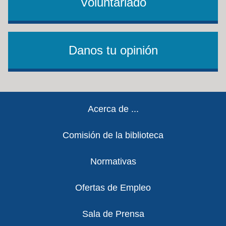
Voluntariado
Danos tu opinión
Footer
Acerca de ...
Comisión de la biblioteca
Normativas
Ofertas de Empleo
Sala de Prensa