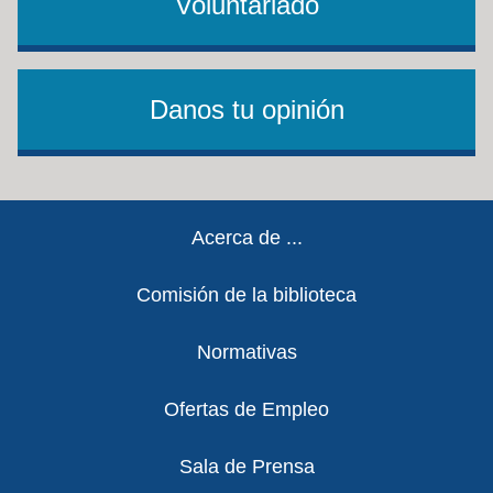
Voluntariado
Danos tu opinión
Footer
Acerca de ...
Comisión de la biblioteca
Normativas
Ofertas de Empleo
Sala de Prensa