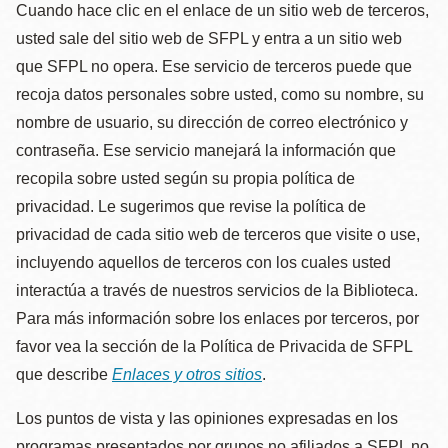
Cuando hace clic en el enlace de un sitio web de terceros,
usted sale del sitio web de SFPL y entra a un sitio web
que SFPL no opera. Ese servicio de terceros puede que
recoja datos personales sobre usted, como su nombre, su
nombre de usuario, su dirección de correo electrónico y
contraseña. Ese servicio manejará la información que
recopila sobre usted según su propia política de
privacidad. Le sugerimos que revise la política de
privacidad de cada sitio web de terceros que visite o use,
incluyendo aquellos de terceros con los cuales usted
interactúa a través de nuestros servicios de la Biblioteca.
Para más información sobre los enlaces por terceros, por
favor vea la sección de la Política de Privacida de SFPL
que describe
Enlaces y otros sitios
.
Los puntos de vista y las opiniones expresadas en los
programas presentados por grupos no afiliados a SFPL no