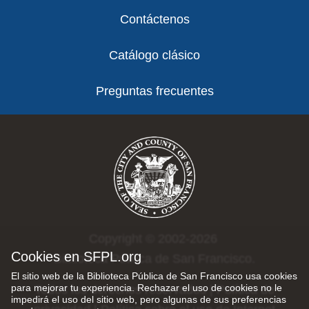
Contáctenos
Catálogo clásico
Preguntas frecuentes
Copyright © 2002-2026
Cookies en SFPL.org
Biblioteca Pública de San Francisco.
El sitio web de la Biblioteca Pública de San Francisco usa cookies
para mejorar tu experiencia. Rechazar el uso de cookies no le
Todos los derechos reservados |
Política de
impedirá el uso del sitio web, pero algunas de sus preferencias