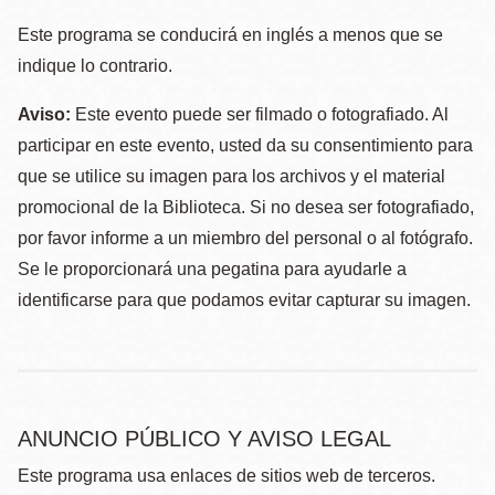
Este programa se conducirá en inglés a menos que se
indique lo contrario.
Aviso:
Este evento puede ser filmado o fotografiado. Al
participar en este evento, usted da su consentimiento para
que se utilice su imagen para los archivos y el material
promocional de la Biblioteca. Si no desea ser fotografiado,
por favor informe a un miembro del personal o al fotógrafo.
Se le proporcionará una pegatina para ayudarle a
identificarse para que podamos evitar capturar su imagen.
ANUNCIO PÚBLICO Y AVISO LEGAL
Este programa usa enlaces de sitios web de terceros.