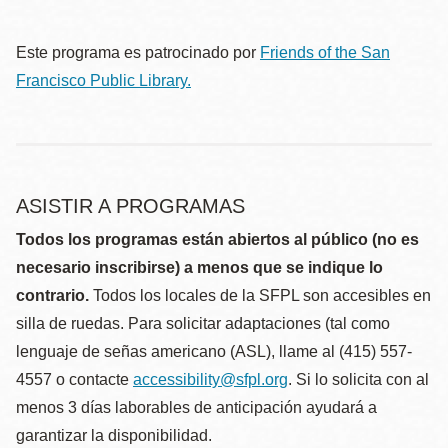
Este programa es patrocinado por
Friends of the San
Francisco Public Library.
ASISTIR A PROGRAMAS
Todos los programas están abiertos al público (no es
necesario inscribirse) a menos que se indique lo
contrario.
Todos los locales de la SFPL son accesibles en
silla de ruedas. Para solicitar adaptaciones (tal como
lenguaje de señas americano (ASL), llame al (415) 557-
4557 o contacte
accessibility@sfpl.org
. Si lo solicita con al
menos 3 días laborables de anticipación ayudará a
garantizar la disponibilidad.