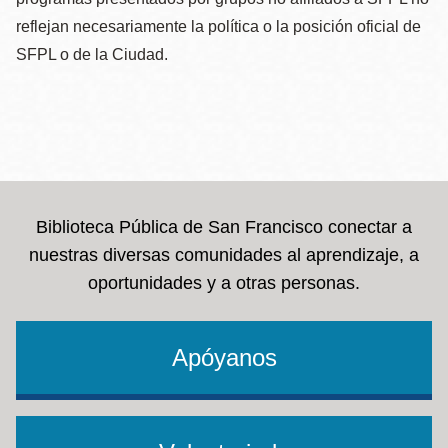
reflejan necesariamente la política o la posición oficial de
SFPL o de la Ciudad.
Biblioteca Pública de San Francisco conectar a
nuestras diversas comunidades al aprendizaje, a
oportunidades y a otras personas.
Apóyanos