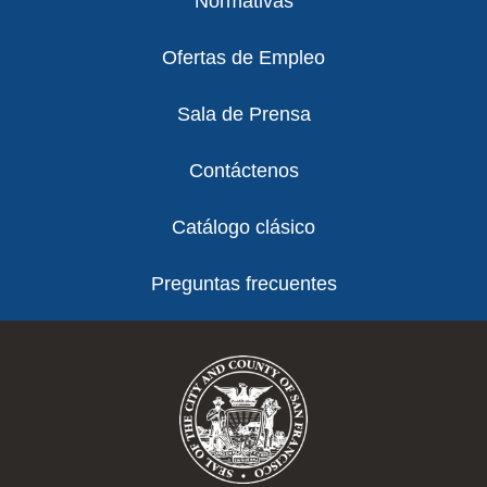
Normativas
Ofertas de Empleo
Sala de Prensa
Contáctenos
Catálogo clásico
Preguntas frecuentes