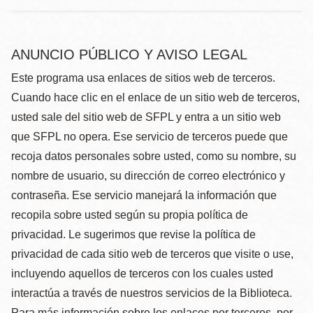
ANUNCIO PÚBLICO Y AVISO LEGAL
Este programa usa enlaces de sitios web de terceros.
Cuando hace clic en el enlace de un sitio web de terceros,
usted sale del sitio web de SFPL y entra a un sitio web
que SFPL no opera. Ese servicio de terceros puede que
recoja datos personales sobre usted, como su nombre, su
nombre de usuario, su dirección de correo electrónico y
contraseña. Ese servicio manejará la información que
recopila sobre usted según su propia política de
privacidad. Le sugerimos que revise la política de
privacidad de cada sitio web de terceros que visite o use,
incluyendo aquellos de terceros con los cuales usted
interactúa a través de nuestros servicios de la Biblioteca.
Para más información sobre los enlaces por terceros, por