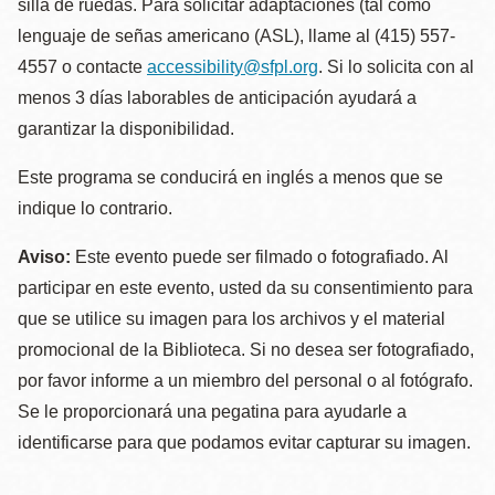
silla de ruedas. Para solicitar adaptaciones (tal como
lenguaje de señas americano (ASL), llame al (415) 557-
4557 o contacte
accessibility@sfpl.org
. Si lo solicita con al
menos 3 días laborables de anticipación ayudará a
garantizar la disponibilidad.
Este programa se conducirá en inglés a menos que se
indique lo contrario.
Aviso:
Este evento puede ser filmado o fotografiado. Al
participar en este evento, usted da su consentimiento para
que se utilice su imagen para los archivos y el material
promocional de la Biblioteca. Si no desea ser fotografiado,
por favor informe a un miembro del personal o al fotógrafo.
Se le proporcionará una pegatina para ayudarle a
identificarse para que podamos evitar capturar su imagen.