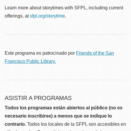
Learn more about storytimes with SFPL, including current
offerings, at
sfpl.org/storytime
.
Este programa es patrocinado por
Friends of the San
Francisco Public Library.
ASISTIR A PROGRAMAS
Todos los programas están abiertos al público (no es
necesario inscribirse) a menos que se indique lo
contrario.
Todos los locales de la SFPL son accesibles en