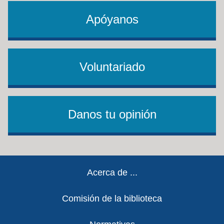
Apóyanos
Voluntariado
Danos tu opinión
Footer
Acerca de ...
Comisión de la biblioteca