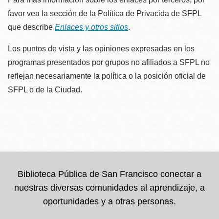
favor vea la sección de la Política de Privacida de SFPL
que describe
Enlaces y otros sitios
.
Los puntos de vista y las opiniones expresadas en los
programas presentados por grupos no afiliados a SFPL no
reflejan necesariamente la política o la posición oficial de
SFPL o de la Ciudad.
Biblioteca Pública de San Francisco conectar a
nuestras diversas comunidades al aprendizaje, a
oportunidades y a otras personas.