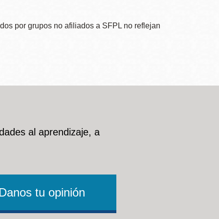
dos por grupos no afiliados a SFPL no reflejan
dades al aprendizaje, a
Danos tu opinión