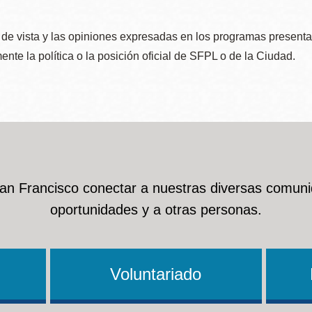
de vista y las opiniones expresadas en los programas presenta
nte la política o la posición oficial de SFPL o de la Ciudad.
San Francisco conectar a nuestras diversas comuni
oportunidades y a otras personas.
Voluntariado