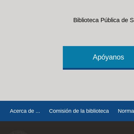
Biblioteca Pública de 
Apóyanos
Footer
Acerca de ...
Comisión de la biblioteca
Norma