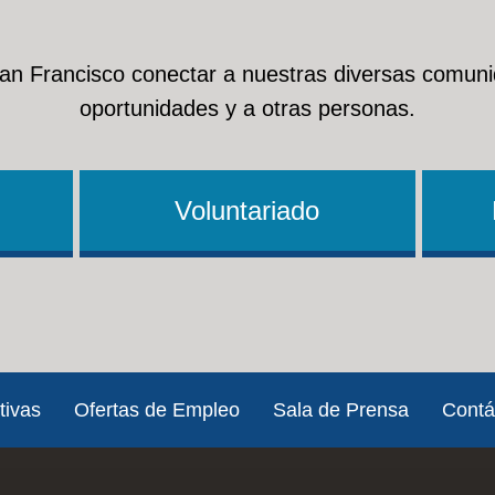
San Francisco conectar a nuestras diversas comuni
oportunidades y a otras personas.
Voluntariado
tivas
Ofertas de Empleo
Sala de Prensa
Contá