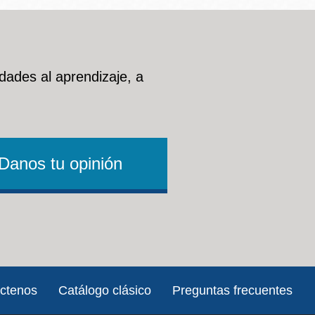
dades al aprendizaje, a
Danos tu opinión
ctenos
Catálogo clásico
Preguntas frecuentes