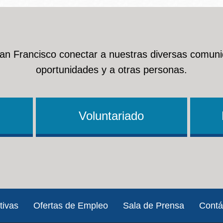
San Francisco conectar a nuestras diversas comuni
oportunidades y a otras personas.
Voluntariado
tivas
Ofertas de Empleo
Sala de Prensa
Contá