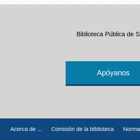
Biblioteca Pública de 
Apóyanos
Footer
Acerca de ...
Comisión de la biblioteca
Norma