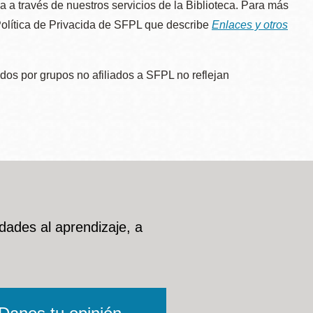
úa a través de nuestros servicios de la Biblioteca. Para más
 Política de Privacida de SFPL que describe
Enlaces y otros
dos por grupos no afiliados a SFPL no reflejan
dades al aprendizaje, a