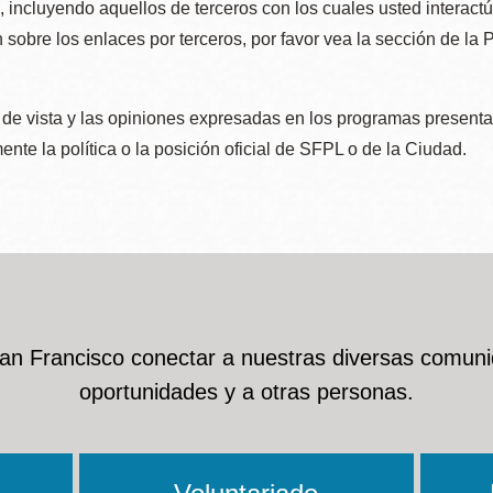
e, incluyendo aquellos de terceros con los cuales usted interact
 sobre los enlaces por terceros, por favor vea la sección de la
de vista y las opiniones expresadas en los programas presenta
nte la política o la posición oficial de SFPL o de la Ciudad.
San Francisco conectar a nuestras diversas comuni
oportunidades y a otras personas.