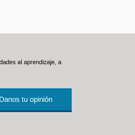
dades al aprendizaje, a
Danos tu opinión