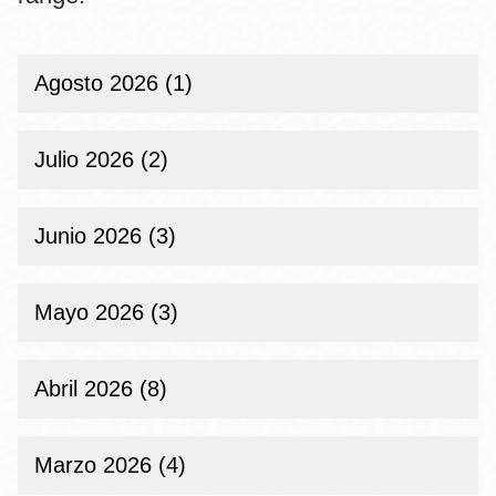
la
navegación
Agosto 2026 (1)
Julio 2026 (2)
Junio 2026 (3)
Mayo 2026 (3)
Abril 2026 (8)
Marzo 2026 (4)