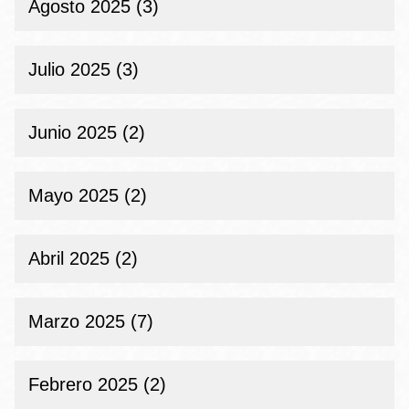
Agosto 2025 (3)
Julio 2025 (3)
Junio 2025 (2)
Mayo 2025 (2)
Abril 2025 (2)
Marzo 2025 (7)
Febrero 2025 (2)