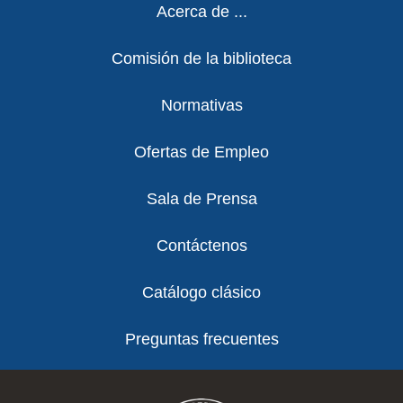
Acerca de ...
Comisión de la biblioteca
Normativas
Ofertas de Empleo
Sala de Prensa
Contáctenos
Catálogo clásico
Preguntas frecuentes