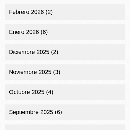
Febrero 2026 (2)
Enero 2026 (6)
Diciembre 2025 (2)
Noviembre 2025 (3)
Octubre 2025 (4)
Septiembre 2025 (6)