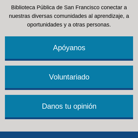
Biblioteca Pública de San Francisco conectar a
nuestras diversas comunidades al aprendizaje, a
oportunidades y a otras personas.
Apóyanos
Voluntariado
Danos tu opinión
Footer