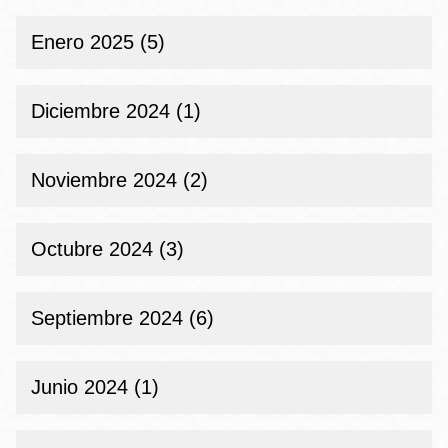
Enero 2025 (5)
Diciembre 2024 (1)
Noviembre 2024 (2)
Octubre 2024 (3)
Septiembre 2024 (6)
Junio 2024 (1)