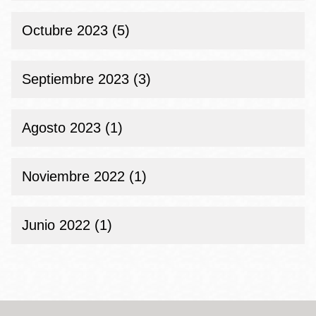
Octubre 2023 (5)
Septiembre 2023 (3)
Agosto 2023 (1)
Noviembre 2022 (1)
Junio 2022 (1)