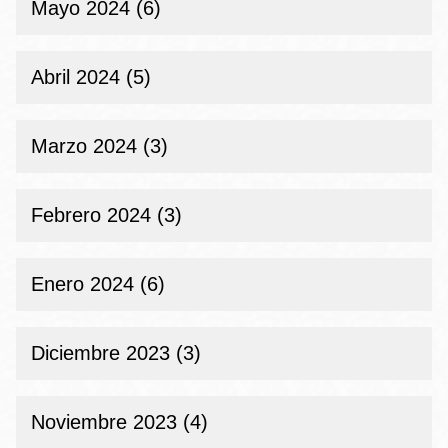
Mayo 2024 (6)
Abril 2024 (5)
Marzo 2024 (3)
Febrero 2024 (3)
Enero 2024 (6)
Diciembre 2023 (3)
Noviembre 2023 (4)