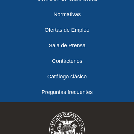
Normativas
Ofertas de Empleo
Sala de Prensa
Contáctenos
Catálogo clásico
Preguntas frecuentes