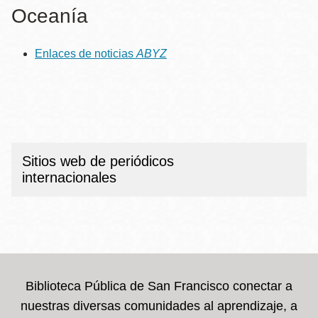
Oceanía
Enlaces de noticias
ABYZ
Sitios web de periódicos
internacionales
Biblioteca Pública de San Francisco conectar a
nuestras diversas comunidades al aprendizaje, a