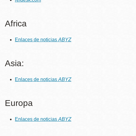
Africa
Enlaces de noticias
ABYZ
Asia:
Enlaces de noticias
ABYZ
Europa
Enlaces de noticias
ABYZ