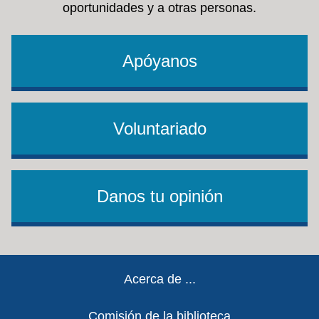
oportunidades y a otras personas.
Apóyanos
Voluntariado
Danos tu opinión
Footer
Acerca de ...
Comisión de la biblioteca