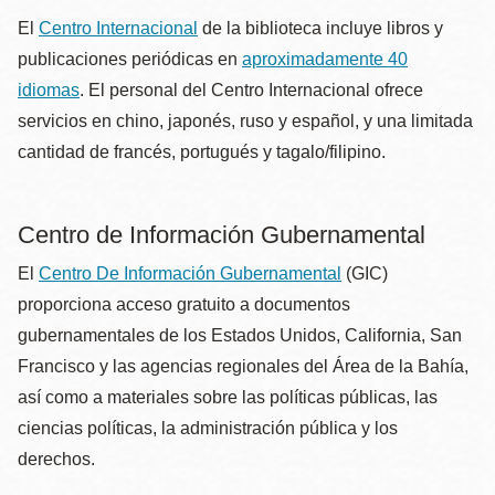
El
Centro Internacional
de la biblioteca incluye libros y
publicaciones periódicas en
aproximadamente 40
idiomas
. El personal del Centro Internacional ofrece
servicios en chino, japonés, ruso y español, y una limitada
cantidad de francés, portugués y tagalo/filipino.
Centro de Información Gubernamental
El
Centro De Información Gubernamental
(GIC)
proporciona acceso gratuito a documentos
gubernamentales de los Estados Unidos, California, San
Francisco y las agencias regionales del Área de la Bahía,
así como a materiales sobre las políticas públicas, las
ciencias políticas, la administración pública y los
derechos.