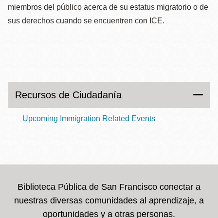
miembros del público acerca de su estatus migratorio o de
sus derechos cuando se encuentren con ICE.
Recursos de Ciudadanía
Upcoming Immigration Related Events
Biblioteca Pública de San Francisco conectar a
nuestras diversas comunidades al aprendizaje, a
oportunidades y a otras personas.