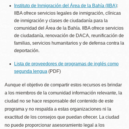
Instituto de Inmigración del Área de la Bahía (IIBA)
:
IIBA ofrece servicios legales de inmigración, clínicas
de inmigración y clases de ciudadanía para la
comunidad del Área de la Bahía. IIBA ofrece servicios
de ciudadanía, renovación de DACA, reunificación de
familias, servicios humanitarios y de defensa contra la
deportación.
Lista de proveedores de programas de inglés como
segunda lengua
(PDF)
Aunque el objetivo de compartir estos recursos es brindar
a los miembros de la comunidad información relevante, la
ciudad no se hace responsable del contenido de este
programa y no respalda a estas organizaciones ni la
exactitud de los consejos que puedan ofrecer. La ciudad
no puede proporcionar asesoramiento legal a los