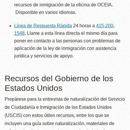
recursos de inmigración de la oficina de OCEIA.
Disponible en varios idiomas.
Línea de Respuesta Rápida
24 horas a
415-200-
1548
.
Llame a esta línea directa el mismo día para
poner en contacto a las personas con problemas de
aplicación de la ley de inmigración con asistencia
jurídica y servicios de apoyo.
Recursos del Gobierno de los
Estados Unidos
Prepárese para la entrevista de naturalización del Servicio
de Ciudadanía e Inmigración de los Estados Unidos
(USCIS) con estos útiles recursos, entre los que se
incluyen una guía sobre naturalización, materiales de