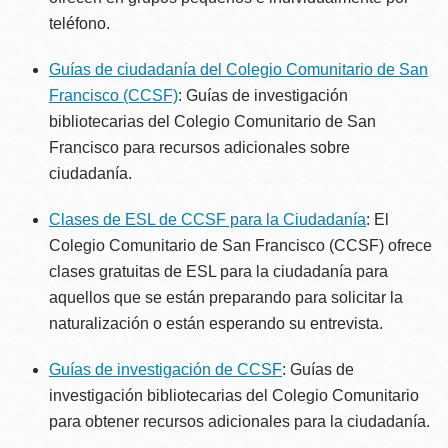
teléfono.
Guías de ciudadanía del Colegio Comunitario de San
Francisco (CCSF)
: Guías de investigación
bibliotecarias del Colegio Comunitario de San
Francisco para recursos adicionales sobre
ciudadanía.
Clases de ESL de CCSF para la Ciudadanía
: El
Colegio Comunitario de San Francisco (CCSF) ofrece
clases gratuitas de ESL para la ciudadanía para
aquellos que se están preparando para solicitar la
naturalización o están esperando su entrevista.
Guías de investigación de CCSF
: Guías de
investigación bibliotecarias del Colegio Comunitario
para obtener recursos adicionales para la ciudadanía.