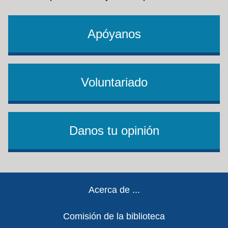
Apóyanos
Voluntariado
Danos tu opinión
Footer
Acerca de ...
Comisión de la biblioteca