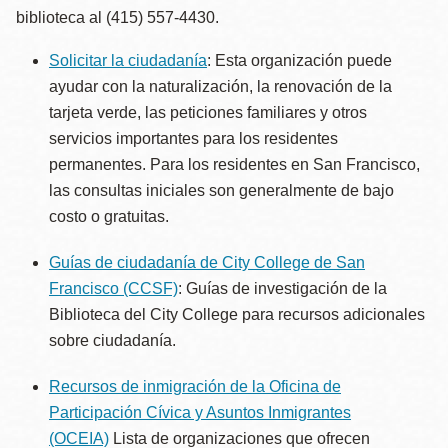
biblioteca al (415) 557-4430.
Solicitar la ciudadanía
: Esta organización puede
ayudar con la naturalización, la renovación de la
tarjeta verde, las peticiones familiares y otros
servicios importantes para los residentes
permanentes. Para los residentes en San Francisco,
las consultas iniciales son generalmente de bajo
costo o gratuitas.
Guías de ciudadanía de City College de San
Francisco (CCSF)
: Guías de investigación de la
Biblioteca del City College para recursos adicionales
sobre ciudadanía.
Recursos de inmigración de la Oficina de
Participación Cívica y Asuntos Inmigrantes
(OCEIA)
Lista de organizaciones que ofrecen