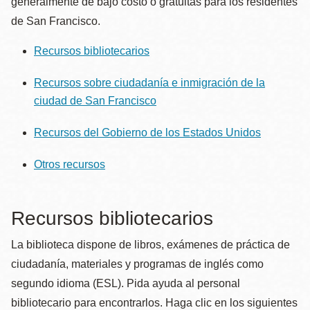
generalmente de bajo costo o gratuitas para los residentes
de San Francisco.
Recursos bibliotecarios
Recursos sobre ciudadanía e inmigración de la
ciudad de San Francisco
Recursos del Gobierno de los Estados Unidos
Otros recursos
Recursos bibliotecarios
La biblioteca dispone de libros, exámenes de práctica de
ciudadanía, materiales y programas de inglés como
segundo idioma (ESL). Pida ayuda al personal
bibliotecario para encontrarlos. Haga clic en los siguientes