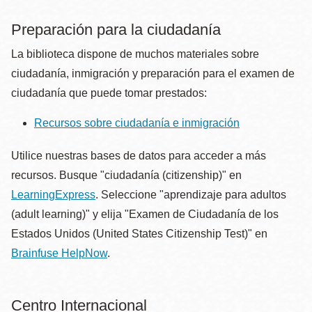
Preparación para la ciudadanía
La biblioteca dispone de muchos materiales sobre
ciudadanía, inmigración y preparación para el examen de
ciudadanía que puede tomar prestados:
Recursos sobre ciudadanía e inmigración
Utilice nuestras bases de datos para acceder a más
recursos. Busque "ciudadanía (citizenship)" en
LearningExpress
. Seleccione "aprendizaje para adultos
(adult learning)" y elija "Examen de Ciudadanía de los
Estados Unidos (United States Citizenship Test)" en
Brainfuse HelpNow
.
Centro Internacional