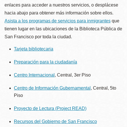
enlaces para acceder a nuestros servicios, o desplácese
hacia abajo para obtener más información sobre ellos.
Asista a los programas de servicios para inmigrantes
que
tienen lugar en las ubicaciones de la Biblioteca Pública de
San Francisco por toda la ciudad.
Tarjeta bibliotecaria
Preparación para la ciudadanía
Centro Internacional
, Central, 3er Piso
Centro de Información Gubernamental
, Central, 5to
Piso
Proyecto de Lectura (Project READ)
Recursos del Gobierno de San Francisco