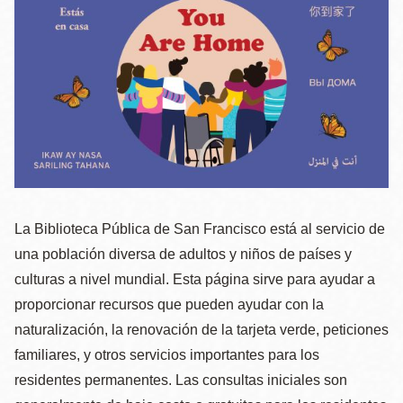
la
navegación
La Biblioteca Pública de San Francisco está al servicio de
una población diversa de adultos y niños de países y
culturas a nivel mundial. Esta página sirve para ayudar a
proporcionar recursos que pueden ayudar con la
naturalización, la renovación de la tarjeta verde, peticiones
familiares, y otros servicios importantes para los
residentes permanentes. Las consultas iniciales son