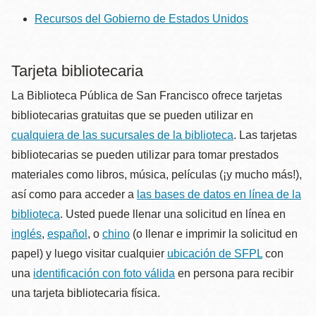
Recursos del Gobierno de Estados Unidos
Tarjeta bibliotecaria
La Biblioteca Pública de San Francisco ofrece tarjetas
bibliotecarias gratuitas que se pueden utilizar en
cualquiera de las sucursales de la biblioteca
. Las tarjetas
bibliotecarias se pueden utilizar para tomar prestados
materiales como libros, música, películas (¡y mucho más!),
así como para acceder a
las bases de datos en línea de la
biblioteca
. Usted puede llenar una solicitud en línea en
inglés
,
español
, o
chino
(o llenar e imprimir la solicitud en
papel) y luego visitar cualquier
ubicación de SFPL
con
una
identificación con foto válida
en persona para recibir
una tarjeta bibliotecaria física.