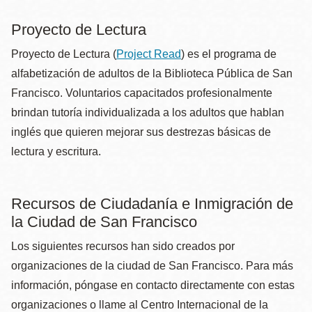
Proyecto de Lectura
Proyecto de Lectura (
Project Read
) es el programa de
alfabetización de adultos de la Biblioteca Pública de San
Francisco. Voluntarios capacitados profesionalmente
brindan tutoría individualizada a los adultos que hablan
inglés que quieren mejorar sus destrezas básicas de
lectura y escritura.
Recursos de Ciudadanía e Inmigración de
la Ciudad de San Francisco
Los siguientes recursos han sido creados por
organizaciones de la ciudad de San Francisco. Para más
información, póngase en contacto directamente con estas
organizaciones o llame al Centro Internacional de la