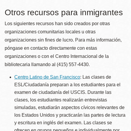
Otros recursos para inmigrantes
Los siguientes recursos han sido creados por otras
organizaciones comunitarias locales u otras
organizaciones sin fines de lucro. Para más información,
póngase en contacto directamente con estas
organizaciones o con el Centro Internacional de la
bibliotecaria llamando al (415) 557-4430.
Centro Latino de San Francisco
: Las clases de
ESL/Ciudadanía preparan a los estudiantes para el
examen de ciudadanía del USCIS. Durante las
clases, los estudiantes realizarán entrevistas
simuladas, estudiarán aspectos cívicos relevantes de
los Estados Unidos y practicarán las partes de lectura
y escritura en inglés del examen. Las clases se
ofrecen en grupos pequeños e individualmente por