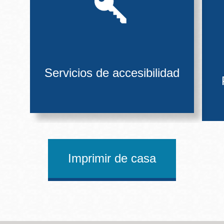
Servicios de accesibilidad
Imprimir de casa