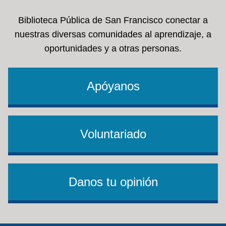
Biblioteca Pública de San Francisco conectar a
nuestras diversas comunidades al aprendizaje, a
oportunidades y a otras personas.
Apóyanos
Voluntariado
Danos tu opinión