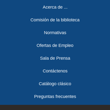
Footer
Acerca de ...
Comisión de la biblioteca
Normativas
Ofertas de Empleo
Sala de Prensa
Contáctenos
Catálogo clásico
Preguntas frecuentes