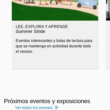
LEE, EXPLORA Y APRENDE
Summer Stride
Eventos interesantes y listas de lectura para
que se mantenga en actividad durante todo
el verano.
Próximos eventos y exposiciones
Ver todos los eventos