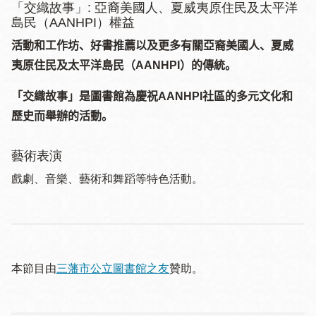
「交織故事」: 亞裔美國人、夏威夷原住民及太平洋
島民（AANHPI）權益
活動和工作坊、好書推薦以及更多有關亞裔美國人、夏威
夷原住民及太平洋島民（
AANHPI
）的傳統。
「交織故事」是圖書館為慶祝
AANHPI
社區的多元文化和
歷史而舉辦的活動。
藝術表演
戲劇、音樂、藝術和舞蹈等特色活動。
本節目由
三藩市公立圖書館之友
贊助。