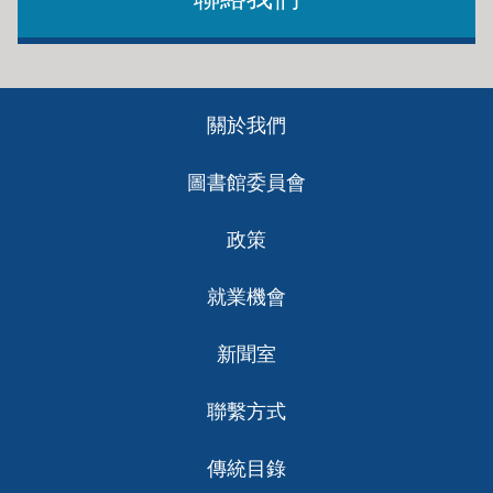
Footer
關於我們
ch
圖書館委員會
政策
就業機會
新聞室
聯繫方式
傳統目錄