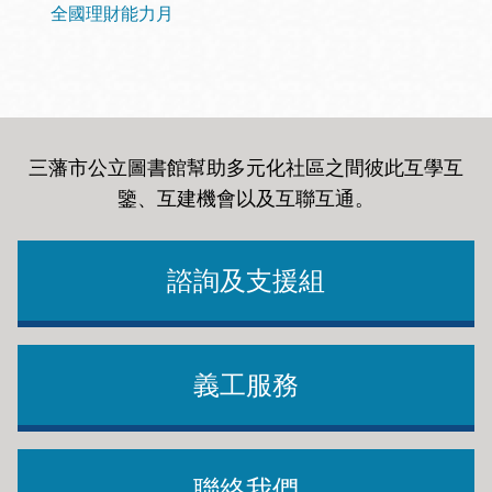
全國理財能力月
三藩市公立圖書館幫助多元化社區之間彼此互學互
鑒、互建機會以及互聯互通
。
諮詢及支援組
義工服務
聯絡我們