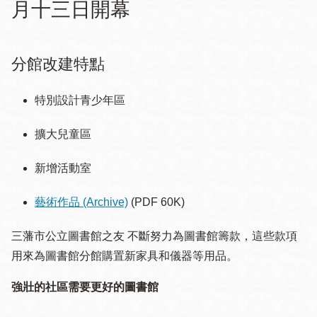
月十三日開幕
分館改建特點
特別設計青少年區
擴大兒童區
新增活動室
藝術作品
(Archive)
(PDF 60K)
三藩市公立圖書館之友 不斷努力為圖書館籌款，這些款項
用來為圖書館分館購置新家具和儀器等用品。
強壯的社區需要更好的圖書館