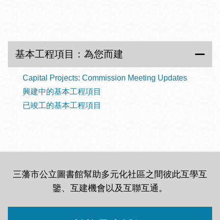
基本工程項目：為您而建
Capital Projects: Commission Meeting Updates
興建中的基本工程項目
已竣工的基本工程項目
三藩市公立圖書館幫助多元化社區之間彼此互學互
鑒、互建機會以及互聯互通
。