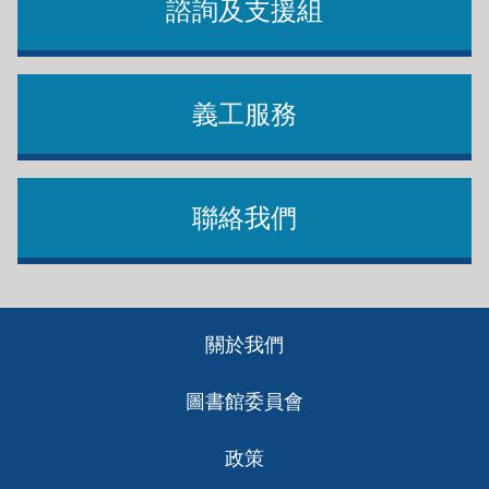
諮詢及支援組
義工服務
聯絡我們
Footer
關於我們
ch
圖書館委員會
政策