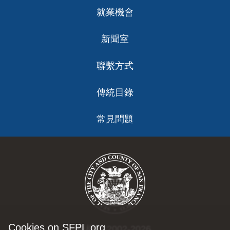
就業機會
新聞室
聯繫方式
傳統目錄
常見問題
Cookies on SFPL.org
版權 © 2002-2026