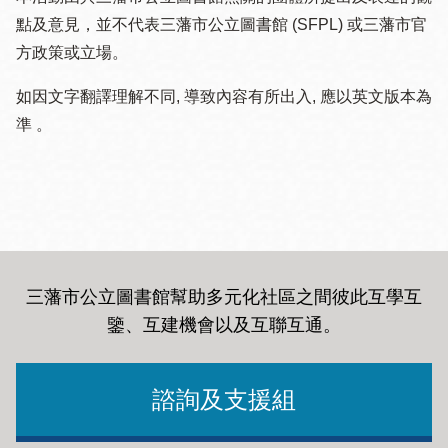
點及意見，並不代表三藩市公立圖書館 (SFPL) 或三藩市官
方政策或立場。
如因文字翻譯理解不同, 導致內容有所出入, 應以英文版本為
準 。
三藩市公立圖書館幫助多元化社區之間彼此互學互
鑒、互建機會以及互聯互通
。
諮詢及支援組