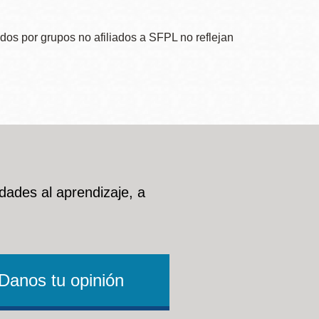
dos por grupos no afiliados a SFPL no reflejan
dades al aprendizaje, a
Danos tu opinión