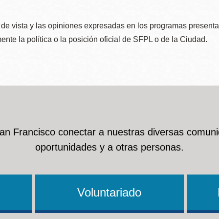
de vista y las opiniones expresadas en los programas presenta
nte la política o la posición oficial de SFPL o de la Ciudad.
San Francisco conectar a nuestras diversas comuni
oportunidades y a otras personas.
Voluntariado