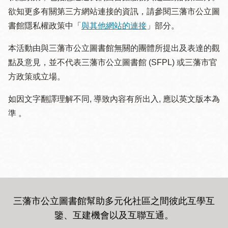
欲知更多有關第三方網站連接的資訊，請參閱三藩市公立圖
書館隱私權政策中「
與其他網站的連接
」部分。
本活動由與三藩市公立圖書館無關的團體所提出及表達的觀
點及意見，並不代表三藩市公立圖書館 (SFPL) 或三藩市官
方政策或立場。
如因文字翻譯理解不同, 導致內容有所出入, 應以英文版本為
準 。
三藩市公立圖書館幫助多元化社區之間彼此互學互
鑒、互建機會以及互聯互通
。