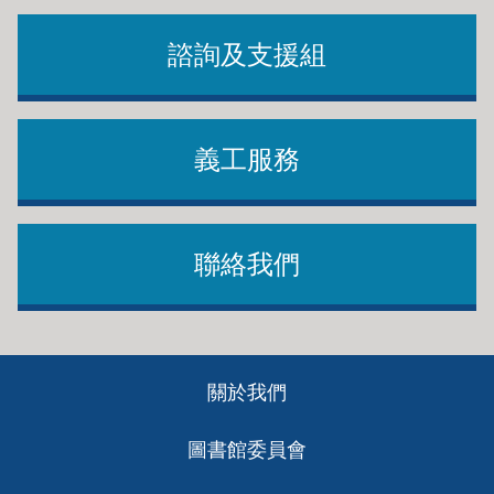
諮詢及支援組
義工服務
聯絡我們
Footer
關於我們
ch
圖書館委員會