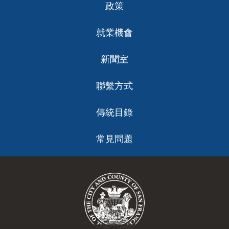
政策
就業機會
新聞室
聯繫方式
傳統目錄
常見問題