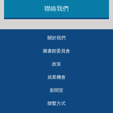
聯絡我們
Footer
關於我們
ch
圖書館委員會
政策
就業機會
新聞室
聯繫方式