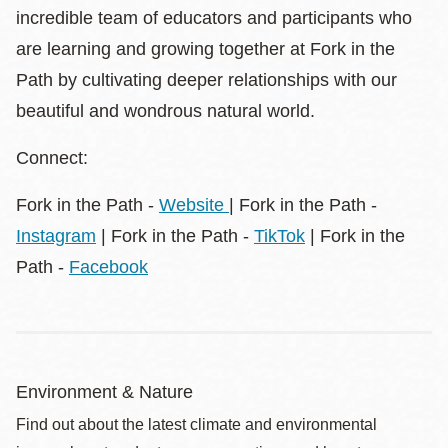
incredible team of educators and participants who
are learning and growing together at Fork in the
Path by cultivating deeper relationships with our
beautiful and wondrous natural world.
Connect:
Fork in the Path -
Website
| Fork in the Path -
Instagram
| Fork in the Path -
TikTok
| Fork in the
Path -
Facebook
Environment & Nature
Find out about the latest climate and environmental