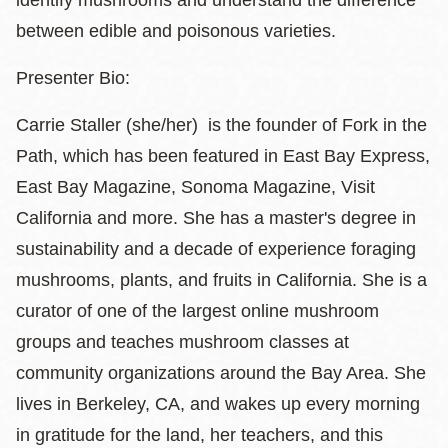
identify mushrooms and understand the difference
between edible and poisonous varieties.
​Presenter Bio:
Carrie Staller (she/her) is the founder of Fork in the
Path, which has been featured in East Bay Express,
East Bay Magazine, Sonoma Magazine, Visit
California and more. She has a master's degree in
sustainability and a decade of experience foraging
mushrooms, plants, and fruits in California. She is a
curator of one of the largest online mushroom
groups and teaches mushroom classes at
community organizations around the Bay Area. She
lives in Berkeley, CA, and wakes up every morning
in gratitude for the land, her teachers, and this