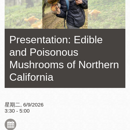
Presentation: Edible
and Poisonous
Mushrooms of Northern
California
星期二, 6/9/2026
3:30 - 5:00