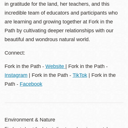
in gratitude for the land, her teachers, and this
incredible team of educators and participants who
are learning and growing together at Fork in the
Path by cultivating deeper relationships with our
beautiful and wondrous natural world.
Connect:
Fork in the Path -
Website
| Fork in the Path -
Instagram
| Fork in the Path -
TikTok
| Fork in the
Path -
Facebook
Environment & Nature