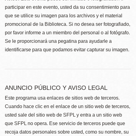
participar en este evento, usted da su consentimiento para
que se utilice su imagen para los archivos y el material
promocional de la Biblioteca. Si no desea ser fotografiado,
por favor informe a un miembro del personal o al fotógrafo.
Se le proporcionará una pegatina para ayudarle a
identificarse para que podamos evitar capturar su imagen.
ANUNCIO PÚBLICO Y AVISO LEGAL
Este programa usa enlaces de sitios web de terceros.
Cuando hace clic en el enlace de un sitio web de terceros,
usted sale del sitio web de SFPL y entra a un sitio web
que SFPL no opera. Ese servicio de terceros puede que
recoja datos personales sobre usted, como su nombre, su