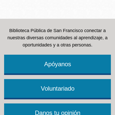
Biblioteca Pública de San Francisco conectar a
nuestras diversas comunidades al aprendizaje, a
oportunidades y a otras personas.
Apóyanos
Voluntariado
Danos tu opinión