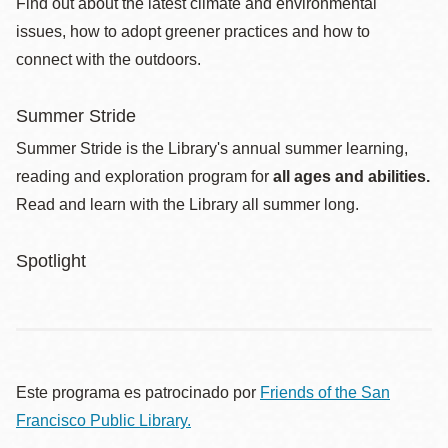
Find out about the latest climate and environmental
issues, how to adopt greener practices and how to
connect with the outdoors.
Summer Stride
Summer Stride is the Library's annual summer learning,
reading and exploration program for
all ages and abilities.
Read and learn with the Library all summer long.
Spotlight
Este programa es patrocinado por
Friends of the San
Francisco Public Library.