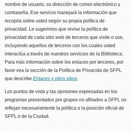
nombre de usuario, su dirección de correo electrónico y
contraseña. Ese servicio manejará la información que
recopila sobre usted según su propia política de
privacidad. Le sugerimos que revise la política de
privacidad de cada sitio web de terceros que visite o use,
incluyendo aquellos de terceros con los cuales usted
interactúa a través de nuestros servicios de la Biblioteca.
Para más información sobre los enlaces por terceros, por
favor vea la sección de la Política de Privacida de SFPL
que describe
Enlaces y otros sitios
.
Los puntos de vista y las opiniones expresadas en los
programas presentados por grupos no afiliados a SFPL no
reflejan necesariamente la política o la posición oficial de
SFPL o de la Ciudad.