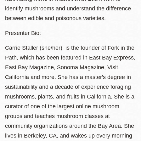
identify mushrooms and understand the difference
between edible and poisonous varieties.
​Presenter Bio:
Carrie Staller (she/her) is the founder of Fork in the
Path, which has been featured in East Bay Express,
East Bay Magazine, Sonoma Magazine, Visit
California and more. She has a master's degree in
sustainability and a decade of experience foraging
mushrooms, plants, and fruits in California. She is a
curator of one of the largest online mushroom
groups and teaches mushroom classes at
community organizations around the Bay Area. She
lives in Berkeley, CA, and wakes up every morning