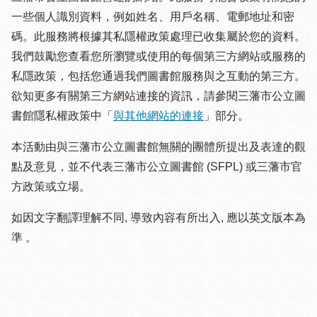
一些個人識別資料，例如姓名、用戶名稱、電郵地址和密
碼。此服務將根據其私隱權政策處理已收集屬於您的資料。
我們鼓勵您查看您所瀏覽或使用的每個第三方網站或服務的
私隱政策，包括您通過我們圖書館服務與之互動的第三方。
欲知更多有關第三方網站連接的資訊，請參閱三藩市公立圖
書館隱私權政策中「
與其他網站的連接
」部分。
本活動由與三藩市公立圖書館無關的團體所提出及表達的觀
點及意見，並不代表三藩市公立圖書館 (SFPL) 或三藩市官
方政策或立場。
如因文字翻譯理解不同, 導致內容有所出入, 應以英文版本為
準 。