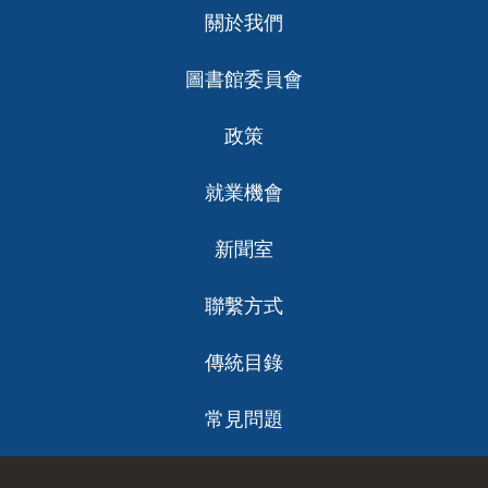
Footer
關於我們
ch
圖書館委員會
政策
就業機會
新聞室
聯繫方式
傳統目錄
常見問題