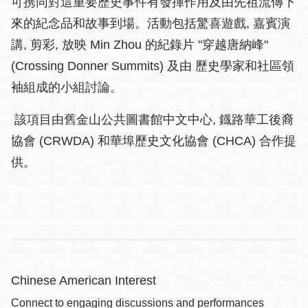
可携同對這重要歷史事件有發揮作用及由先祖流傳下
來的紀念品和故事到場。活動包括驚喜遊戲, 嘉賓演
講, 剪彩, 放映 Min Zhou 的紀錄片 "穿越唐納峰"
(Crossing Donner Summits) 及由 歷史學家和社區領
袖組成的小組討論。
該項目由舊金山公共圖書館中文中心, 鐡路華工後裔
協會 (CRWDA) 和華埠歷史文化協會 (CHCA) 合作提
供。
Chinese American Interest
Connect to engaging discussions and performances