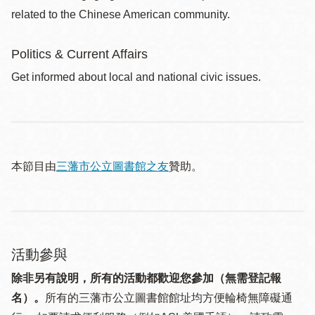
related to the Chinese American community.
Politics & Current Affairs
Get informed about local and national civic issues.
本節目由
三藩市公立圖書館之友
贊助。
活動參與
除非另有說明，所有的活動都歡迎您參加（無需登記報
名）。
所有的三藩市公立圖書館館址均方便輪椅無障礙通