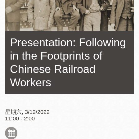
Presentation: Following
in the Footprints of
Chinese Railroad
Workers
星期六, 3/12/2022
11:00 - 2:00