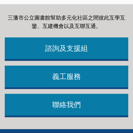
三藩市公立圖書館幫助多元化社區之間彼此互學互
鑒、互建機會以及互聯互通
。
諮詢及支援組
義工服務
聯絡我們