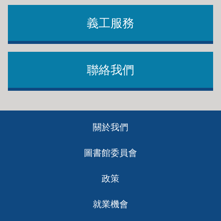
義工服務
聯絡我們
Footer
關於我們
ch
圖書館委員會
政策
就業機會