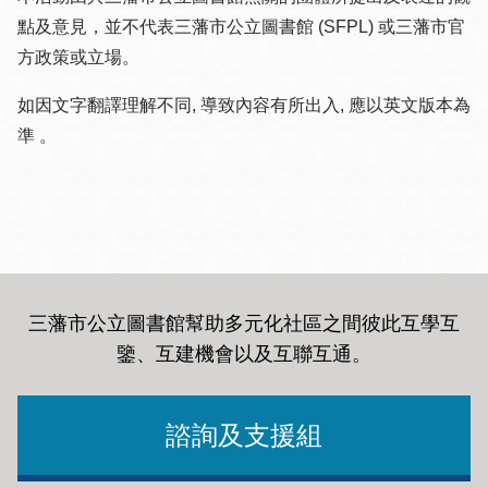
點及意見，並不代表三藩市公立圖書館 (SFPL) 或三藩市官
方政策或立場。
如因文字翻譯理解不同, 導致內容有所出入, 應以英文版本為
準 。
三藩市公立圖書館幫助多元化社區之間彼此互學互
鑒、互建機會以及互聯互通
。
諮詢及支援組