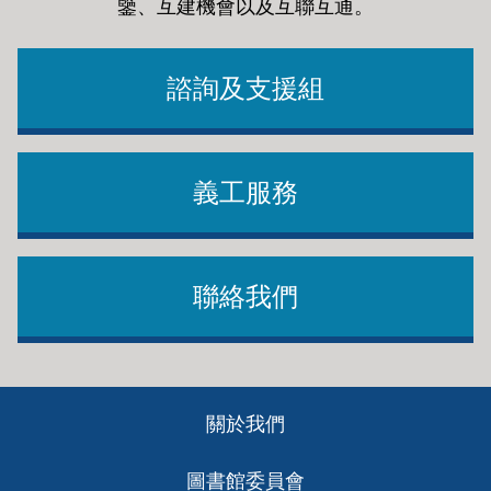
鑒、互建機會以及互聯互通
。
諮詢及支援組
義工服務
聯絡我們
Footer
關於我們
ch
圖書館委員會