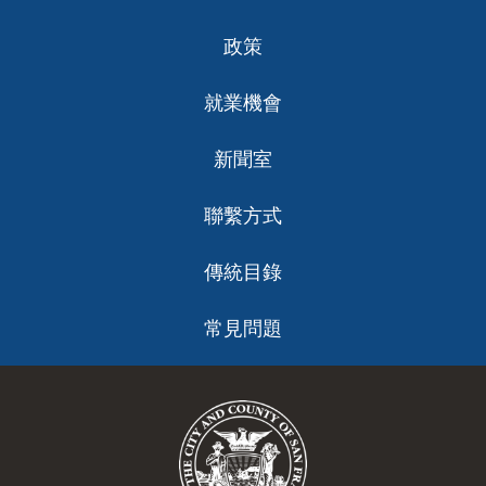
政策
就業機會
新聞室
聯繫方式
傳統目錄
常見問題