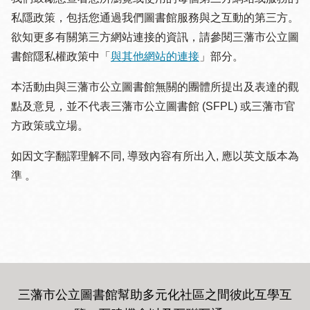
私隱政策，包括您通過我們圖書館服務與之互動的第三方。
欲知更多有關第三方網站連接的資訊，請參閱三藩市公立圖
書館隱私權政策中「
與其他網站的連接
」部分。
本活動由與三藩市公立圖書館無關的團體所提出及表達的觀
點及意見，並不代表三藩市公立圖書館 (SFPL) 或三藩市官
方政策或立場。
如因文字翻譯理解不同, 導致內容有所出入, 應以英文版本為
準 。
三藩市公立圖書館幫助多元化社區之間彼此互學互