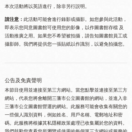
本次活動將以英語進行，除非另行説明。
請注意：
此活動可能會進行錄影或攝影。如您參與此活動，
即表示您同意圖書館可使用您的影像，以作圖書館存檔 及
活動推廣之用。如果您不希望被拍攝，請告知圖書館員工或
攝影師。我們將提供您一張貼紙以作識別，以避免拍攝您。
公告及免責聲明
本節目使用並連接至第三方網站。當您點擊並連接至第三方
網站，代表您將會離開三藩市公立圖書館的網站，並進入非
三藩市公立圖書館營運的網站。此服務可能會收集有關您的
一些個人識別資料，例如姓名、用戶名稱、電郵地址和密
碼。此服務將根據其私隱權政策處理已收集屬於您的資料。
我們鼓勵您查看您所瀏覽或使用的每個第三方網站或服務的