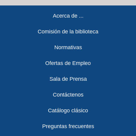
Footer
Acerca de ...
Comisión de la biblioteca
Normativas
Ofertas de Empleo
Sala de Prensa
Contáctenos
Catálogo clásico
Preguntas frecuentes