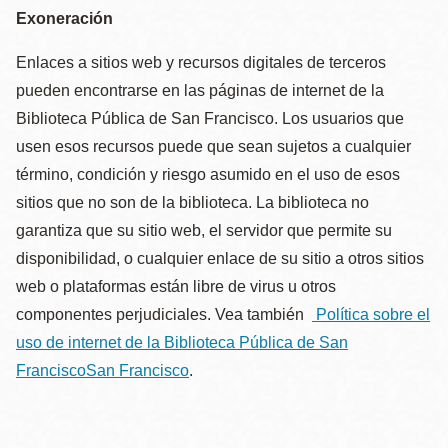
Exoneración
Enlaces a sitios web y recursos digitales de terceros
pueden encontrarse en las páginas de internet de la
Biblioteca Pública de San Francisco. Los usuarios que
usen esos recursos puede que sean sujetos a cualquier
término, condición y riesgo asumido en el uso de esos
sitios que no son de la biblioteca. La biblioteca no
garantiza que su sitio web, el servidor que permite su
disponibilidad, o cualquier enlace de su sitio a otros sitios
web o plataformas están libre de virus u otros
componentes perjudiciales. Vea también
Política sobre el
uso de internet de la Biblioteca Pública de San
FranciscoSan Francisco
.