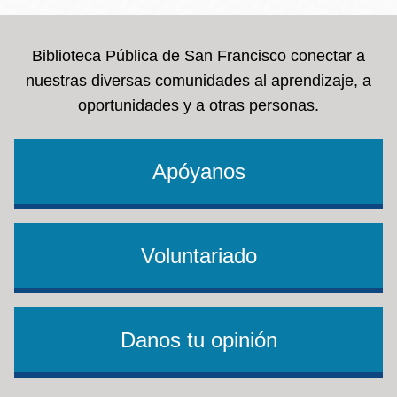
Biblioteca Pública de San Francisco conectar a
nuestras diversas comunidades al aprendizaje, a
oportunidades y a otras personas.
Apóyanos
Voluntariado
Danos tu opinión