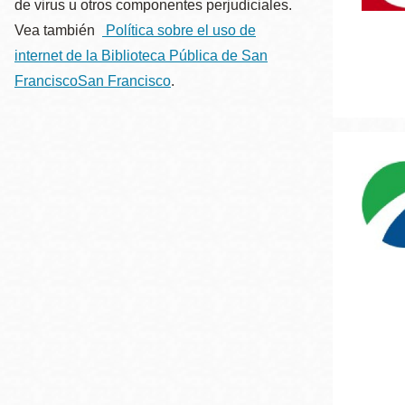
de virus u otros componentes perjudiciales.
Vea también
Política sobre el uso de
internet de la Biblioteca Pública de San
FranciscoSan Francisco
.