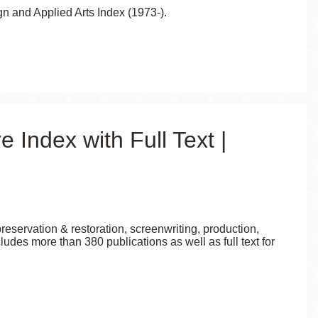
 and Applied Arts Index (1973-).
e Index with Full Text |
reservation & restoration, screenwriting, production,
udes more than 380 publications as well as full text for