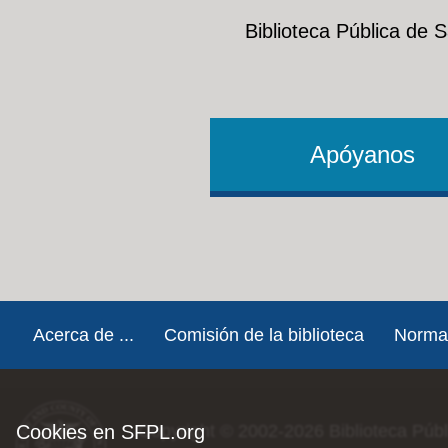
Biblioteca Pública de 
Apóyanos
Footer
Acerca de ...
Comisión de la biblioteca
Norma
Cookies en SFPL.org
Copyright © 2002-2026
Biblioteca Púb