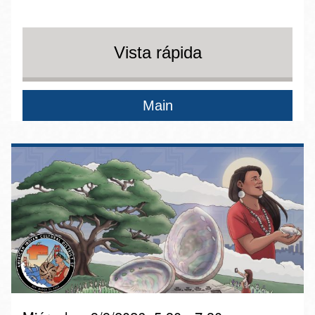
Vista rápida
Main