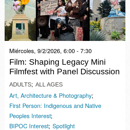
Miércoles, 9/2/2026, 6:00 - 7:30
Film: Shaping Legacy Mini
Filmfest with Panel Discussion
ADULTS
ALL AGES
Art, Architecture & Photography
First Person: Indigenous and Native
Peoples Interest
BIPOC Interest
Spotlight