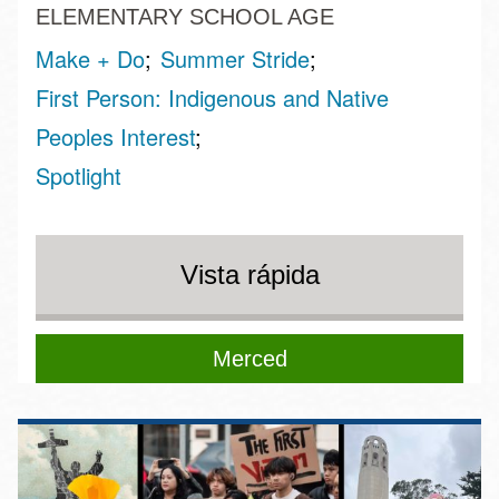
ELEMENTARY SCHOOL AGE
Make + Do
Summer Stride
First Person: Indigenous and Native
Peoples Interest
Spotlight
Vista rápida
Merced