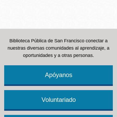
Biblioteca Pública de San Francisco conectar a
nuestras diversas comunidades al aprendizaje, a
oportunidades y a otras personas.
Apóyanos
Voluntariado