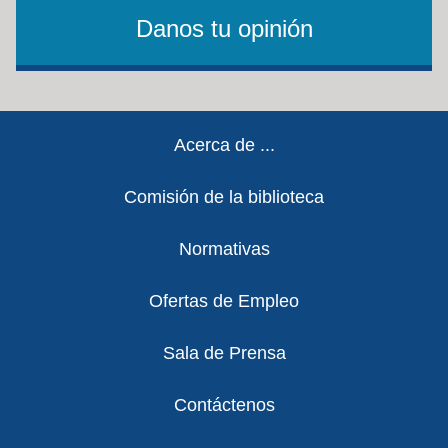
Danos tu opinión
Footer
Acerca de ...
Comisión de la biblioteca
Normativas
Ofertas de Empleo
Sala de Prensa
Contáctenos