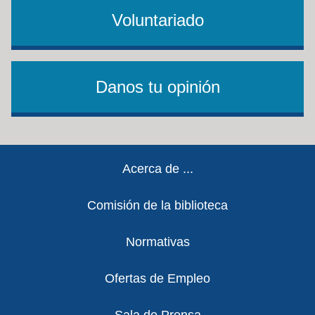
Voluntariado
Danos tu opinión
Footer
Acerca de ...
Comisión de la biblioteca
Normativas
Ofertas de Empleo