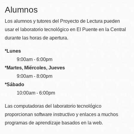
la
Alumnos
navegación
Los alumnos y tutores del Proyecto de Lectura pueden
usar el laboratorio tecnológico en El Puente en la Central
durante las horas de apertura.
*Lunes
9:00am - 6:00pm
*Martes, Miércoles, Jueves
9:00am - 8:00pm
*Sábado
10:00am - 6:00pm
Las computadoras del laboratorio tecnológico
proporcionan software instructivo y enlaces a muchos
programas de aprendizaje basados en la web.