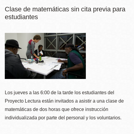
Clase de matemáticas sin cita previa para
estudiantes
Los jueves a las 6:00 de la tarde los estudiantes del
Proyecto Lectura están invitados a asistir a una clase de
matemáticas de dos horas que ofrece instrucción
individualizada por parte del personal y los voluntarios.