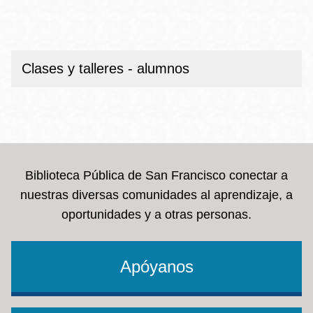
Clases y talleres - alumnos
Biblioteca Pública de San Francisco conectar a
nuestras diversas comunidades al aprendizaje, a
oportunidades y a otras personas.
Apóyanos