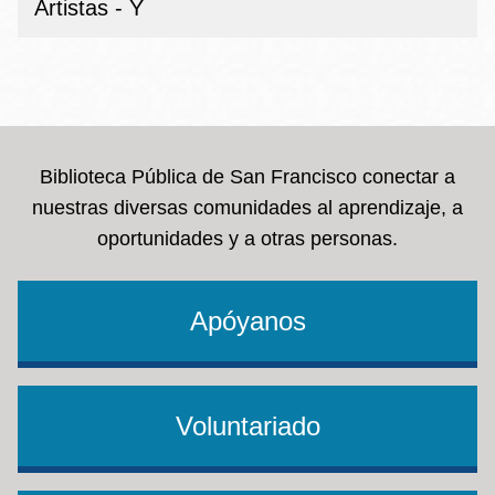
Artistas - Y
Biblioteca Pública de San Francisco conectar a
nuestras diversas comunidades al aprendizaje, a
oportunidades y a otras personas.
Apóyanos
Voluntariado