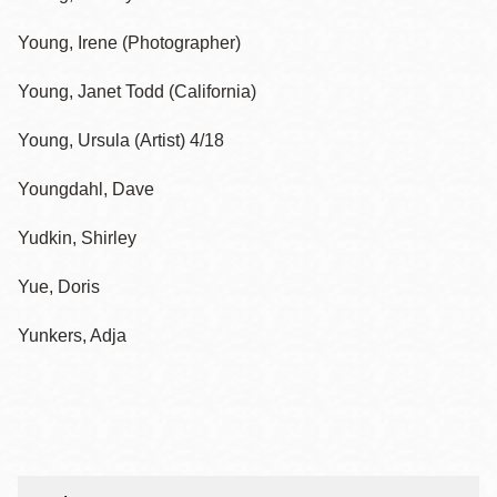
Young, Irene (Photographer)
Young, Janet Todd (California)
Young, Ursula (Artist) 4/18
Youngdahl, Dave
Yudkin, Shirley
Yue, Doris
Yunkers, Adja