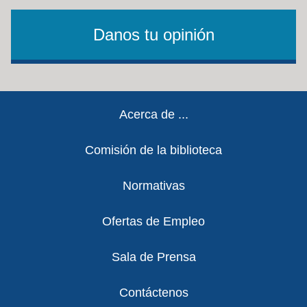
Danos tu opinión
Footer
Acerca de ...
Comisión de la biblioteca
Normativas
Ofertas de Empleo
Sala de Prensa
Contáctenos