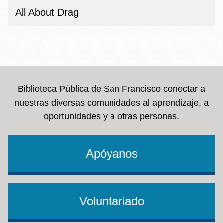
All About Drag
Biblioteca Pública de San Francisco conectar a
nuestras diversas comunidades al aprendizaje, a
oportunidades y a otras personas.
Apóyanos
Voluntariado