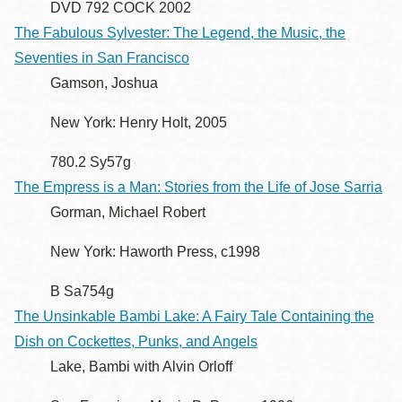
DVD 792 COCK 2002
The Fabulous Sylvester: The Legend, the Music, the
Seventies in San Francisco
Gamson, Joshua
New York: Henry Holt, 2005
780.2 Sy57g
The Empress is a Man: Stories from the Life of Jose Sarria
Gorman, Michael Robert
New York: Haworth Press, c1998
B Sa754g
The Unsinkable Bambi Lake: A Fairy Tale Containing the
Dish on Cockettes, Punks, and Angels
Lake, Bambi with Alvin Orloff