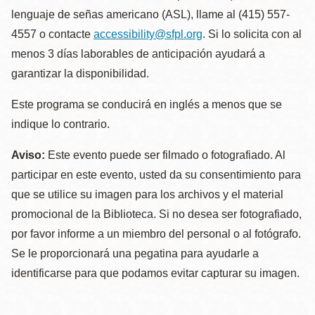
lenguaje de señas americano (ASL), llame al (415) 557-
4557 o contacte
accessibility@sfpl.org
. Si lo solicita con al
menos 3 días laborables de anticipación ayudará a
garantizar la disponibilidad.
Este programa se conducirá en inglés a menos que se
indique lo contrario.
Aviso:
Este evento puede ser filmado o fotografiado. Al
participar en este evento, usted da su consentimiento para
que se utilice su imagen para los archivos y el material
promocional de la Biblioteca. Si no desea ser fotografiado,
por favor informe a un miembro del personal o al fotógrafo.
Se le proporcionará una pegatina para ayudarle a
identificarse para que podamos evitar capturar su imagen.