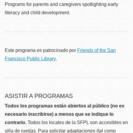
Programs for parents and caregivers spotlighting early
literacy and child development.
Este programa es patrocinado por
Friends of the San
Francisco Public Library.
ASISTIR A PROGRAMAS
Todos los programas están abiertos al público (no es
necesario inscribirse) a menos que se indique lo
contrario.
Todos los locales de la SFPL son accesibles en
silla de ruedas. Para solicitar adaptaciones (tal como