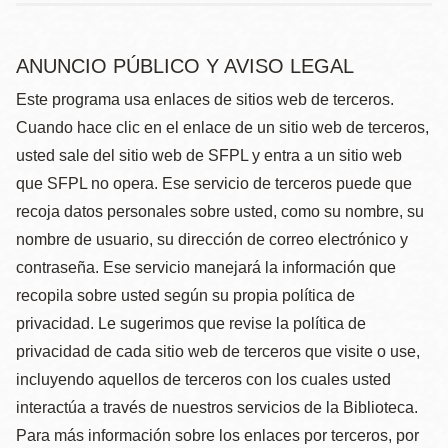
ANUNCIO PÚBLICO Y AVISO LEGAL
Este programa usa enlaces de sitios web de terceros.
Cuando hace clic en el enlace de un sitio web de terceros,
usted sale del sitio web de SFPL y entra a un sitio web
que SFPL no opera. Ese servicio de terceros puede que
recoja datos personales sobre usted, como su nombre, su
nombre de usuario, su dirección de correo electrónico y
contraseña. Ese servicio manejará la información que
recopila sobre usted según su propia política de
privacidad. Le sugerimos que revise la política de
privacidad de cada sitio web de terceros que visite o use,
incluyendo aquellos de terceros con los cuales usted
interactúa a través de nuestros servicios de la Biblioteca.
Para más información sobre los enlaces por terceros, por