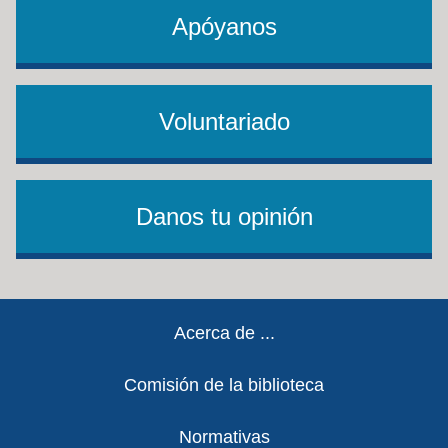
Apóyanos
Voluntariado
Danos tu opinión
Footer
Acerca de ...
Comisión de la biblioteca
Normativas