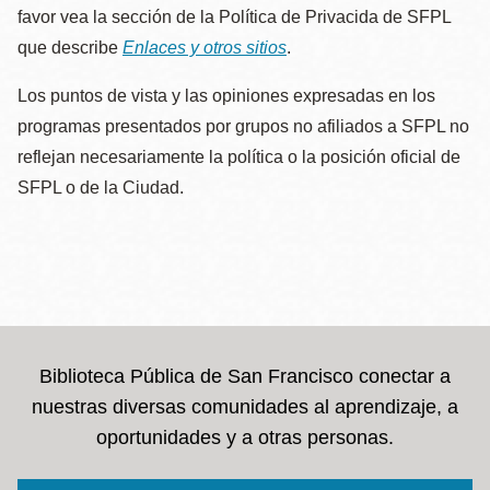
favor vea la sección de la Política de Privacida de SFPL
que describe
Enlaces y otros sitios
.
Los puntos de vista y las opiniones expresadas en los
programas presentados por grupos no afiliados a SFPL no
reflejan necesariamente la política o la posición oficial de
SFPL o de la Ciudad.
Biblioteca Pública de San Francisco conectar a
nuestras diversas comunidades al aprendizaje, a
oportunidades y a otras personas.