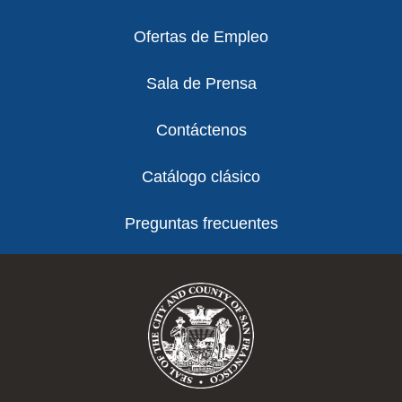
Ofertas de Empleo
Sala de Prensa
Contáctenos
Catálogo clásico
Preguntas frecuentes